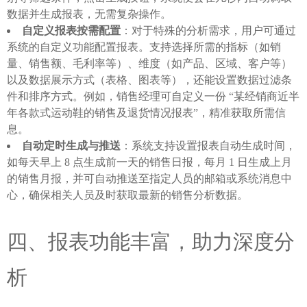
数据并生成报表，无需复杂操作。
自定义报表按需配置
：对于特殊的分析需求，用户可通过
系统的自定义功能配置报表。支持选择所需的指标（如销
量、销售额、毛利率等）、维度（如产品、区域、客户等）
以及数据展示方式（表格、图表等），还能设置数据过滤条
件和排序方式。例如，销售经理可自定义一份 “某经销商近半
年各款式运动鞋的销售及退货情况报表”，精准获取所需信
息。
自动定时生成与推送
：系统支持设置报表自动生成时间，
如每天早上 8 点生成前一天的销售日报，每月 1 日生成上月
的销售月报，并可自动推送至指定人员的邮箱或系统消息中
心，确保相关人员及时获取最新的销售分析数据。
四、报表功能丰富，助力深度分
析