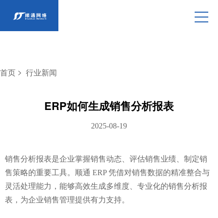
>
首页
行业新闻
ERP如何生成销售分析报表
2025-08-19
销售分析报表是企业掌握销售动态、评估销售业绩、制定销
售策略的重要工具。顺通 ERP 凭借对销售数据的精准整合与
灵活处理能力，能够高效生成多维度、专业化的销售分析报
表，为企业销售管理提供有力支持。