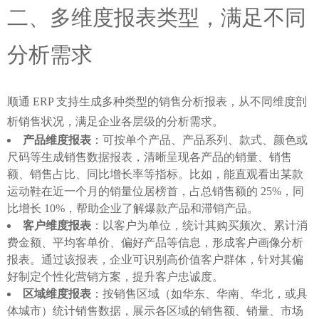
二、多维度报表类型，满足不同
分析需求
顺通 ERP 支持生成多种类型的销售分析报表，从不同维度剖
析销售状况，满足企业各层级的分析需求。
产品维度报表
：可按单个产品、产品系列、款式、颜色或
尺码等生成销售数据报表，清晰呈现各产品的销量、销售
额、销售占比、同比增长率等指标。比如，能直观看出某款
运动鞋在近一个月的销量位居榜首，占总销售额的 25%，同
比增长 10%，帮助企业了解爆款产品和滞销产品。
客户维度报表
：以客户为单位，统计其购买频次、累计消
费金额、平均客单价、偏好产品等信息，形成客户画像分析
报表。通过该报表，企业可识别高价值客户群体，针对其偏
好制定个性化营销方案，提升客户忠诚度。
区域维度报表
：按销售区域（如华东、华南、华北，或具
体城市）统计销售数据，展示各区域的销售额、销量、市场