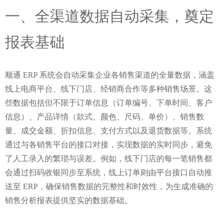
一、全渠道数据自动采集，奠定
报表基础
顺通 ERP 系统会自动采集企业各销售渠道的全量数据，涵盖
线上电商平台、线下门店、经销商合作等多种销售场景。这
些数据包括但不限于订单信息（订单编号、下单时间、客户
信息）、产品详情（款式、颜色、尺码、单价）、销售数
量、成交金额、折扣信息、支付方式以及退货数据等。系统
通过与各销售平台的接口对接，实现数据的实时同步，避免
了人工录入的繁琐与误差。例如，线下门店的每一笔销售都
会通过扫码收银同步至系统，线上订单则由平台接口自动推
送至 ERP，确保销售数据的完整性和时效性，为生成准确的
销售分析报表提供坚实的数据基础。