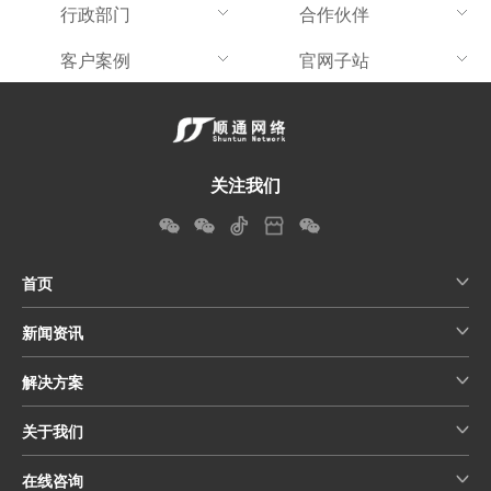
行政部门
合作伙伴
客户案例
官网子站
关注我们
首页
新闻资讯
解决方案
关于我们
在线咨询