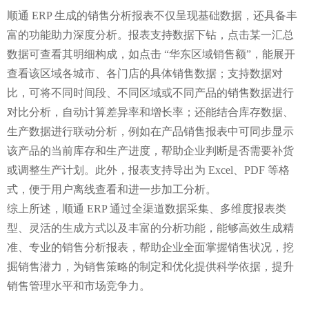
顺通 ERP 生成的销售分析报表不仅呈现基础数据，还具备丰
富的功能助力深度分析。报表支持数据下钻，点击某一汇总
数据可查看其明细构成，如点击 “华东区域销售额”，能展开
查看该区域各城市、各门店的具体销售数据；支持数据对
比，可将不同时间段、不同区域或不同产品的销售数据进行
对比分析，自动计算差异率和增长率；还能结合库存数据、
生产数据进行联动分析，例如在产品销售报表中可同步显示
该产品的当前库存和生产进度，帮助企业判断是否需要补货
或调整生产计划。此外，报表支持导出为 Excel、PDF 等格
式，便于用户离线查看和进一步加工分析。
综上所述，顺通 ERP 通过全渠道数据采集、多维度报表类
型、灵活的生成方式以及丰富的分析功能，能够高效生成精
准、专业的销售分析报表，帮助企业全面掌握销售状况，挖
掘销售潜力，为销售策略的制定和优化提供科学依据，提升
销售管理水平和市场竞争力。