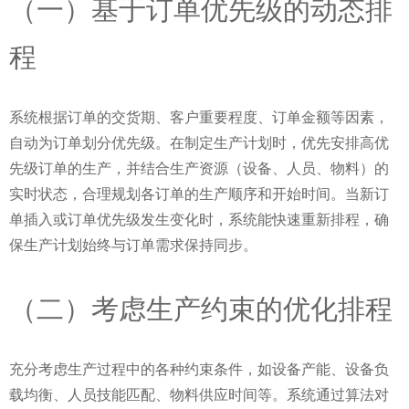
（一）基于订单优先级的动态排
程
系统根据订单的交货期、客户重要程度、订单金额等因素，
自动为订单划分优先级。在制定生产计划时，优先安排高优
先级订单的生产，并结合生产资源（设备、人员、物料）的
实时状态，合理规划各订单的生产顺序和开始时间。当新订
单插入或订单优先级发生变化时，系统能快速重新排程，确
保生产计划始终与订单需求保持同步。
（二）考虑生产约束的优化排程
充分考虑生产过程中的各种约束条件，如设备产能、设备负
载均衡、人员技能匹配、物料供应时间等。系统通过算法对