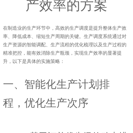
产效率的方案
在制造业的生产环节中，高效的生产调度是提升整体生产效
率、降低成本、缩短生产周期的关键。生产调度系统通过对
生产资源的智能调配、生产流程的优化梳理以及生产过程的
精准把控，能有效消除生产瓶颈，实现生产效率的显著提
升，以下是具体的实施策略：
一、智能化生产计划排
程，优化生产次序