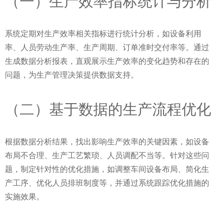
（一）生产效率指标统计与分析
系统定期对生产效率相关指标进行统计分析，如设备利用
率、人员劳动生产率、生产周期、订单准时交付率等。通过
生成数据分析报表，直观展示生产效率的变化趋势和存在的
问题，为生产管理决策提供数据支持。
（二）基于数据的生产流程优化
根据数据分析结果，找出影响生产效率的关键因素，如设备
布局不合理、生产工艺繁琐、人员调配不当等。针对这些问
题，制定针对性的优化措施，如调整车间设备布局、简化生
产工序、优化人员排班制度等，并通过系统跟踪优化措施的
实施效果。