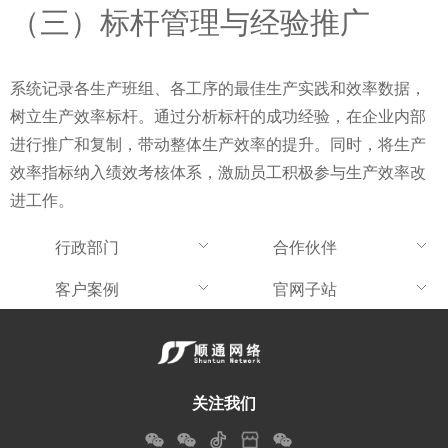
（三）标杆管理与经验推广
系统记录各生产班组、各工序的最佳生产实践和效率数据，
树立生产效率标杆。通过分析标杆的成功经验，在企业内部
进行推广和复制，带动整体生产效率的提升。同时，将生产
效率指标纳入绩效考核体系，激励员工积极参与生产效率改
进工作。
行政部门
合作伙伴
客户案例
官网子站
关注我们