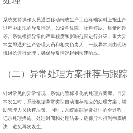
系统支持操作人员通过移动端或生产工位终端实时上报生产
过程中出现的异常情况，如设备故障、物料短缺、质量问题
等。系统根据异常的严重程度和影响范围进行分级，重大异
常立即通知生产管理人员和相关负责人，一般异常则由现场
班组长进行处理，确保异常情况得到快速响应。
（二）异常处理方案推荐与跟踪
针对常见的异常情况，系统内置标准化的处理方案库。当异
常发生时，系统根据异常类型自动推荐相应的处理方案，辅
助管理人员快速决策。同时，系统跟踪异常处理的全过程，
记录处理措施、处理时间和处理结果，确保异常得到彻底解
决，避免再次发生。