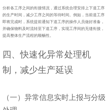
分析各工序之间的衔接情况，通过系统合理安排上下道工序
的生产时间，减少工序之间的等待时间。例如，当前道工序
即将完成时，系统提前通知下道工序的操作人员做好准备，
并确保物料及时流转至下道工序，实现工序间的无缝衔接，
提高整体生产流程的顺畅性。
四、快速化异常处理机
制，减少生产延误
（一）异常信息实时上报与分级
处理