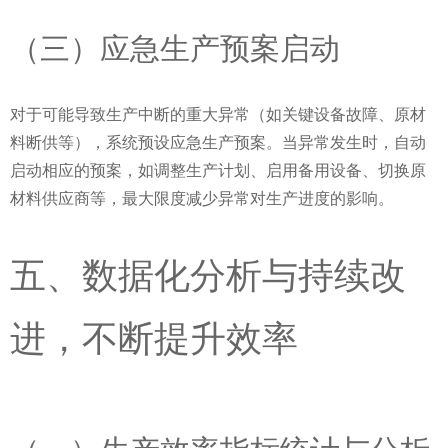
（三）应急生产预案启动
对于可能导致生产中断的重大异常（如关键设备故障、原材
料断供等），系统预设应急生产预案。当异常发生时，自动
启动相应的预案，如调整生产计划、启用备用设备、切换原
材料供应商等，最大限度减少异常对生产进度的影响。
五、数据化分析与持续改
进，不断提升效率