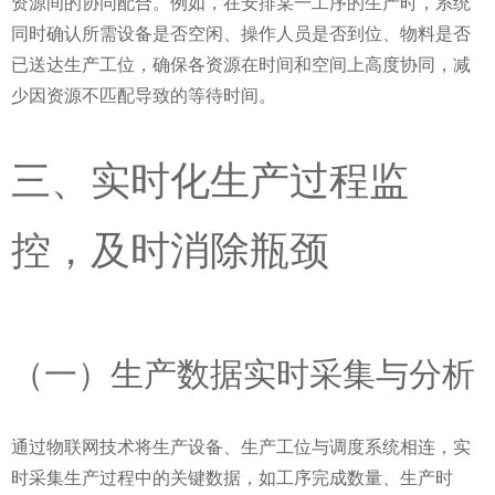
资源间的协同配合。例如，在安排某一工序的生产时，系统
同时确认所需设备是否空闲、操作人员是否到位、物料是否
已送达生产工位，确保各资源在时间和空间上高度协同，减
少因资源不匹配导致的等待时间。
三、实时化生产过程监
控，及时消除瓶颈
（一）生产数据实时采集与分析
通过物联网技术将生产设备、生产工位与调度系统相连，实
时采集生产过程中的关键数据，如工序完成数量、生产时