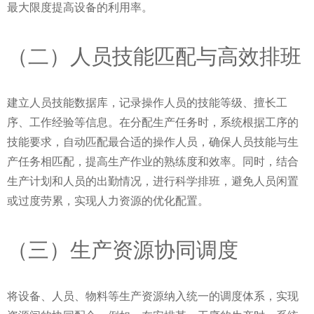
最大限度提高设备的利用率。
（二）人员技能匹配与高效排班
建立人员技能数据库，记录操作人员的技能等级、擅长工
序、工作经验等信息。在分配生产任务时，系统根据工序的
技能要求，自动匹配最合适的操作人员，确保人员技能与生
产任务相匹配，提高生产作业的熟练度和效率。同时，结合
生产计划和人员的出勤情况，进行科学排班，避免人员闲置
或过度劳累，实现人力资源的优化配置。
（三）生产资源协同调度
将设备、人员、物料等生产资源纳入统一的调度体系，实现