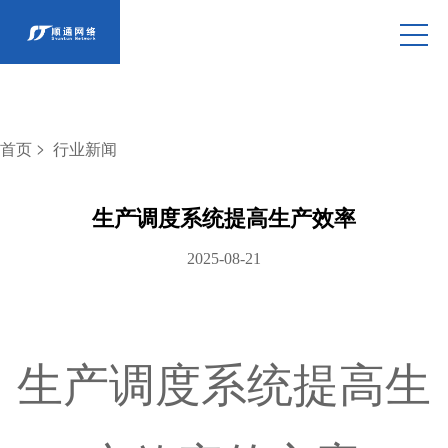
>
首页
行业新闻
生产调度系统提高生产效率
2025-08-21
生产调度系统提高生