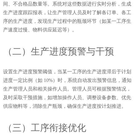
间、不合格品数量等。系统对这些数据进行实时分析，生成
生产进度跟踪报表，让生产管理人员及时了解各订单、各工
序的生产进度，发现生产过程中的瓶颈环节（如某一工序生
产速度过慢、物料供应延迟等）。
（二）生产进度预警与干预
设置生产进度预警阈值，当某一工序的生产进度滞后于计划
进度一定比例（如 10%）时，系统自动发出预警信息，通知
生产管理人员和相关操作人员。管理人员可根据预警情况，
及时采取干预措施，如增加操作人员、调整设备参数、优先
供应物料等，消除生产瓶颈，确保生产进度按计划推进。
（三）工序衔接优化