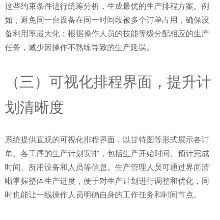
这些约束条件进行统筹分析，生成最优的生产排程方案。例
如，避免同一台设备在同一时间段被多个订单占用，确保设
备利用率最大化；根据操作人员的技能等级分配相应的生产
任务，减少因操作不熟练导致的生产延误。
（三）可视化排程界面，提升计
划清晰度
系统提供直观的可视化排程界面，以甘特图等形式展示各订
单、各工序的生产计划安排，包括生产开始时间、预计完成
时间、所用设备和人员等信息。生产管理人员可通过界面清
晰掌握整体生产进度，便于对生产计划进行调整和优化，同
时也能让一线操作人员明确自身的工作任务和时间节点。