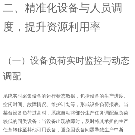
二、精准化设备与人员调
度，提升资源利用率
（一）设备负荷实时监控与动态
调配
系统实时采集设备的运行状态数据，包括设备的生产进度、
空闲时间、故障情况、维护计划等，形成设备负荷报表。当
某台设备负荷过高时，系统自动将部分生产任务调配至负荷
较低的同类设备；当设备出现故障时，及时将其承担的生产
任务转移至其他可用设备，避免因设备问题导致生产中断，