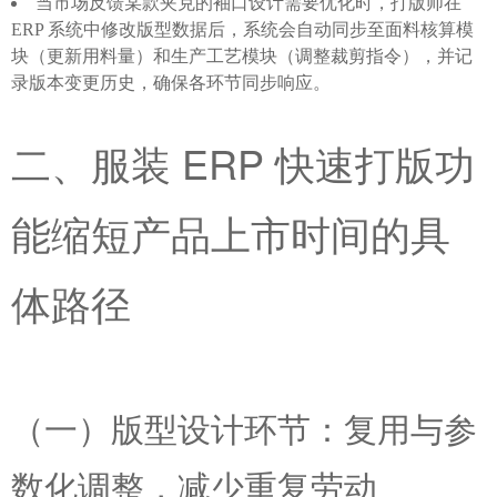
当市场反馈某款夹克的袖口设计需要优化时，打版师在
ERP 系统中修改版型数据后，系统会自动同步至面料核算模
块（更新用料量）和生产工艺模块（调整裁剪指令），并记
录版本变更历史，确保各环节同步响应。
二、服装 ERP 快速打版功
能缩短产品上市时间的具
体路径
（一）版型设计环节：复用与参
数化调整，减少重复劳动