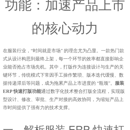
功能：加速产品上市
的核心动力
在服装行业，“时间就是市场” 的理念尤为凸显。一款热门款
式从设计构思到最终上架，每一个环节的效率都直接影响企
业能否抢占市场先机。其中，打版作为连接设计与生产的关
键环节，传统模式下常因手工操作繁琐、版本迭代缓慢、数
据传递滞后等问题，成为拖累产品上市进度的 “瓶颈”。
服装 
ERP 快速打版功能
通过数字化技术整合打版全流程，实现版
型设计、修改、审批、生产对接的高效协同，为缩短产品上
市时间提供了强有力的技术支撑。
一、解析服装 ERP 快速打