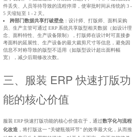
件丢失、人员等待导致的流程停滞，使审批时间从传统的 3 -
5 天缩短至 1 - 2 天。
跨部门数据共享打破壁垒
：设计师、打版师、面料采购
员、生产主管可通过 ERP 系统共享版型相关数据（如设计理
念、面料特性、生产设备限制），打版师在设计时可直接参
考面料的延展性、生产设备的最大裁剪尺寸等信息，避免因
信息不对称导致的版型不适用（如版型设计超出面料幅
宽），减少后期修改次数。
三、服装 ERP 快速打版功
能的核心价值
服装 ERP 快速打版功能的核心价值在于，通过
数字化与流程
化改造
，将打版这一 “关键瓶颈环节” 的效率最大化，从而推