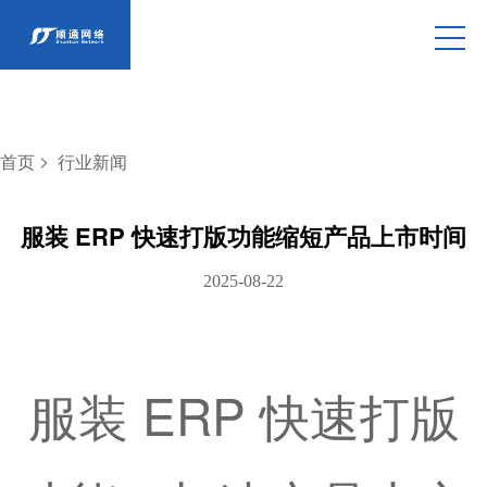
>
首页
行业新闻
服装 ERP 快速打版功能缩短产品上市时间
2025-08-22
服装 ERP 快速打版