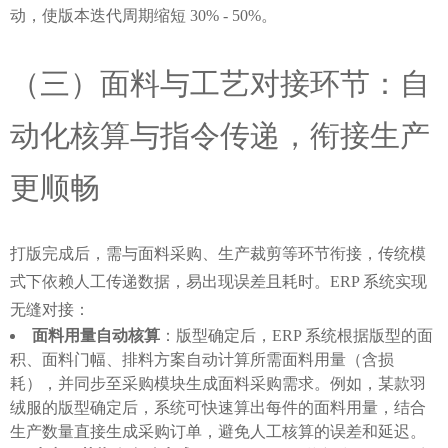
动，使版本迭代周期缩短 30% - 50%。
（三）面料与工艺对接环节：自
动化核算与指令传递，衔接生产
更顺畅
打版完成后，需与面料采购、生产裁剪等环节衔接，传统模
式下依赖人工传递数据，易出现误差且耗时。ERP 系统实现
无缝对接：
面料用量自动核算
：版型确定后，ERP 系统根据版型的面
积、面料门幅、排料方案自动计算所需面料用量（含损
耗），并同步至采购模块生成面料采购需求。例如，某款羽
绒服的版型确定后，系统可快速算出每件的面料用量，结合
生产数量直接生成采购订单，避免人工核算的误差和延迟。