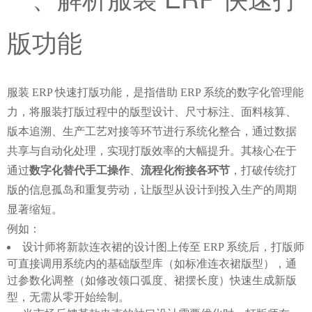
版功能
服装 ERP 快速打版功能，是指借助 ERP 系统的数字化管理能
力，将服装打版过程中的版型设计、尺寸标注、面料核算、
版本追溯、生产工艺对接等环节进行系统化整合，通过数据
共享与自动化处理，实现打版效率的大幅提升。其核心在于
通过
数字化替代手工操作
、
流程化衔接各环节
，打破传统打
版的信息孤岛和重复劳动，让版型从设计到投入生产的周期
显著缩短。
例如：
设计师将新款连衣裙的设计图上传至 ERP 系统后，打版师
可直接调用系统内的基础版型库（如标准连衣裙版型），通
过参数化调整（如修改领口弧度、裙摆长度）快速生成新版
型，无需从零开始绘制。