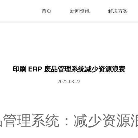
首页
新闻资讯
解决方案
印刷 ERP 废品管理系统减少资源浪费
2025-08-22
废品管理系统：减少资