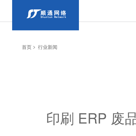
>
首页
行业新闻
印刷 ERP 