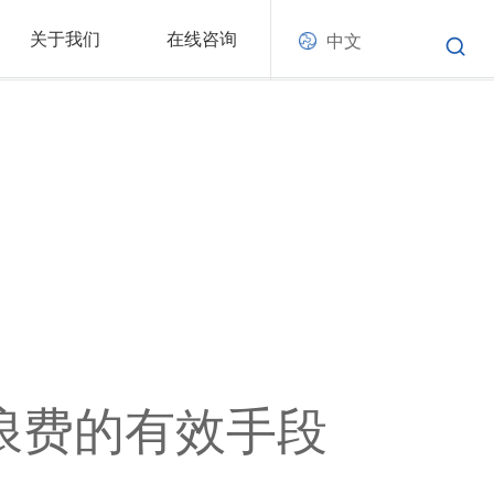
关于我们
在线咨询
中文
源浪费的有效手段