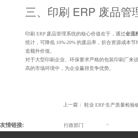
三、印刷 ERP 废品
印刷 ERP 废品管理系统的核心价值在于，通过
全流
统计，可降低 10%-20% 的废品率，折合资源成
造额外价值。
对于大型印刷企业、环保要求严格的包装印刷厂来说
高的市场环境中，为企业赢得竞争优势。
上一篇：
鞋业 ERP 生产质量检
友情链接:
行政部门