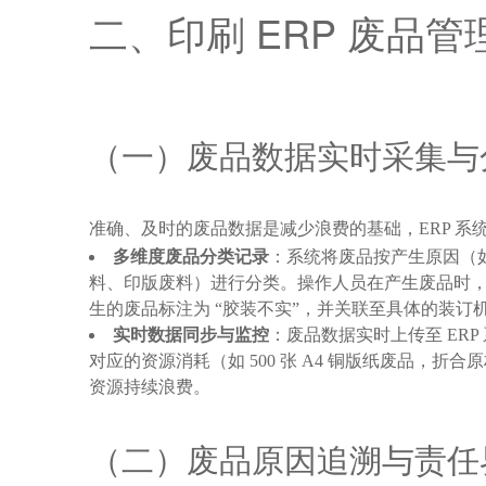
二、印刷 ERP 废品
（一）废品数据实时采集与
准确、及时的废品数据是减少浪费的基础，ERP 系
多维度废品分类记录
：系统将废品按产生原因（
料、印版废料）进行分类。操作人员在产生废品时，通
生的废品标注为 “胶装不实”，并关联至具体的装订
实时数据同步与监控
：废品数据实时上传至 ERP
对应的资源消耗（如 500 张 A4 铜版纸废品，折
资源持续浪费。
（二）废品原因追溯与责任