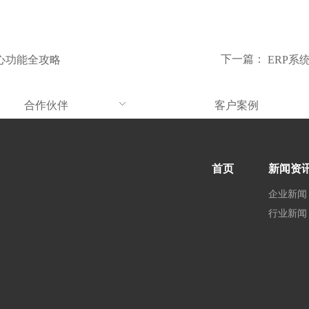
下一篇：
核心功能全攻略
ERP系
合作伙伴
客户案例
首页
新闻资
企业新闻
行业新闻