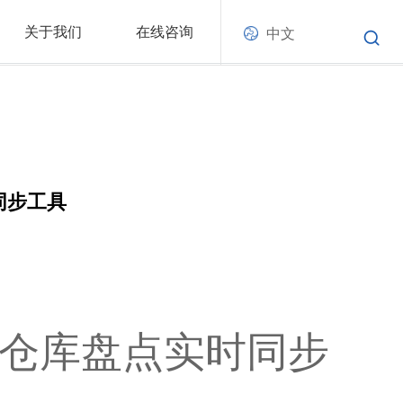
关于我们
在线咨询
中文
同步工具
、仓库盘点实时同步