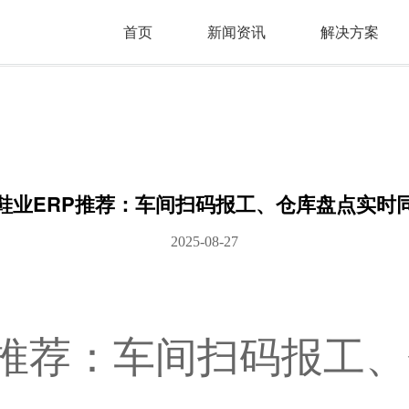
首页
新闻资讯
解决方案
鞋业ERP推荐：车间扫码报工、仓库盘点实时
2025-08-27
P 推荐：车间扫码报工