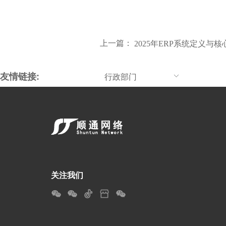
上一篇：
2025年ERP系统定义与
友情链接:
行政部门
关注我们