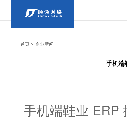
>
首页
企业新闻
手机端
手机端鞋业 ER