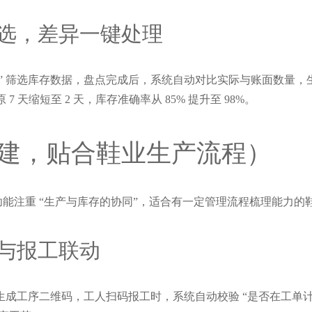
选，差异一键处理
” 筛选库存数据，盘点完成后，系统自动对比实际与账面数量，生成
天缩短至 2 天，库存准确率从 85% 提升至 98%。
建，贴合鞋业生产流程）
功能注重 “生产与库存的协同”，适合有一定管理流程梳理能力的
与报工联动
动生成工序二维码，工人扫码报工时，系统自动校验 “是否在工单