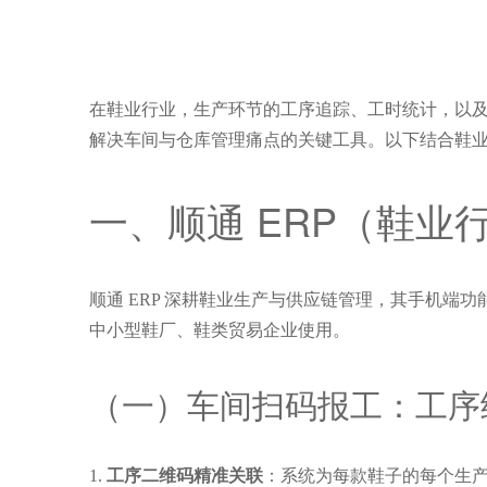
在鞋业行业，生产环节的工序追踪、工时统计，以及仓
解决车间与仓库管理痛点的关键工具。以下结合鞋业场
一、顺通 ERP（鞋业
顺通 ERP 深耕鞋业生产与供应链管理，其手机端
中小型鞋厂、鞋类贸易企业使用。
（一）车间扫码报工：工序
工序二维码精准关联
：系统为每款鞋子的每个生产