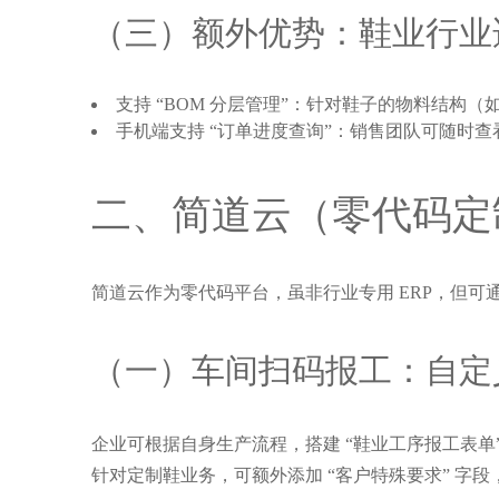
（三）额外优势：鞋业行业
支持 “BOM 分层管理”：针对鞋子的物料结
手机端支持 “订单进度查询”：销售团队可随时查
二、简道云（零代码定
简道云作为零代码平台，虽非行业专用 ERP，但可
（一）车间扫码报工：自定
企业可根据自身生产流程，搭建 “鞋业工序报工表单
针对定制鞋业务，可额外添加 “客户特殊要求” 字