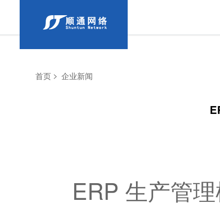
>
首页
企业新闻
E
ERP 生产管