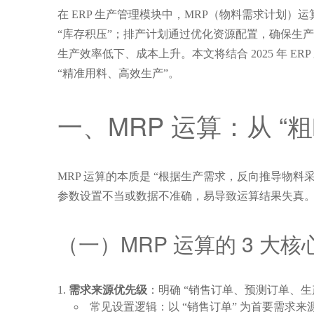
在 ERP 生产管理模块中，MRP（物料需求计划）运算
“库存积压”；排产计划通过优化资源配置，确保生产
生产效率低下、成本上升。本文将结合 2025 年 
“精准用料、高效生产”。
一、MRP 运算：从 “粗
MRP 运算的本质是 “根据生产需求，反向推导物料
参数设置不当或数据不准确，易导致运算结果失真
（一）MRP 运算的 3 
需求来源优先级
：明确 “销售订单、预测订单、生
常见设置逻辑：以 “销售订单” 为首要需求