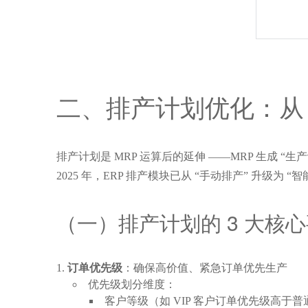
二、排产计划优化：从 “
排产计划是 MRP 运算后的延伸 ——MRP 生成
2025 年，ERP 排产模块已从 “手动排产” 升级为
（一）排产计划的 3 大核
订单优先级
：确保高价值、紧急订单优先生产
优先级划分维度：
客户等级（如 VIP 客户订单优先级高于