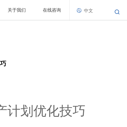
关于我们
在线咨询
中文
技巧
排产计划优化技巧