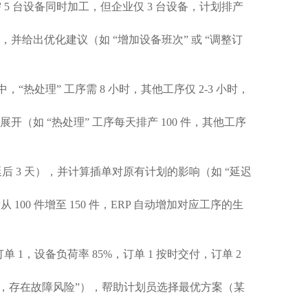
 台设备同时加工，但企业仅 3 台设备，计划排产
，并给出优化建议（如 “增加设备班次” 或 “调整订
热处理” 工序需 8 小时，其他工序仅 2-3 小时，
如 “热处理” 工序每天排产 100 件，其他工序
后 3 天），并计算插单对原有计划的影响（如 “延迟
0 件增至 150 件，ERP 自动增加对应工序的生
 1，设备负荷率 85%，订单 1 按时交付，订单 2
05%，存在故障风险”），帮助计划员选择最优方案（某