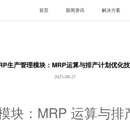
首页
新闻资讯
解决方案
RP生产管理模块：MRP运算与排产计划优化
2025-08-27
理模块：MRP 运算与