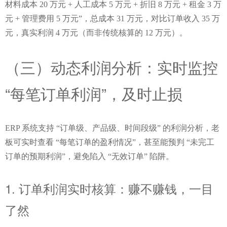
材料成本 20 万元 + 人工成本 5 万元 + 折旧 8 万元 + 租金 3 万
元 + 管理费用 5 万元”，总成本 31 万元，对比订单收入 35 万
元，真实利润 4 万元（而非传统核算的 12 万元）。
（三）动态利润分析：实时监控 
“每笔订单利润”，及时止损
ERP 系统支持 “订单级、产品级、时间段级” 的利润分析，老
板可实时查看 “每笔订单的盈利情况”，甚至能预判 “未完工
订单的预期利润”，避免陷入 “无效订单” 陷阱。
1. 订单利润实时核算：赚不赚钱，一目
了然