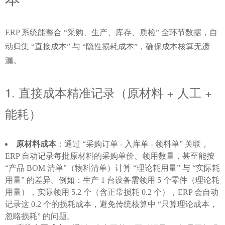
ERP 系统能整合 “采购、生产、库存、质检” 全环节数据，自
动归集 “直接成本” 与 “隐性损耗成本”，确保成本核算无遗
漏。
1. 直接成本精准记录（原材料 + 人工 + 
能耗）
原材料成本
：通过 “采购订单 - 入库单 - 领料单” 关联，
ERP 自动记录每批原材料的采购单价、领用数量，甚至能按
“产品 BOM 清单”（物料清单）计算 “理论耗用量” 与 “实际耗
用量” 的差异。例如：生产 1 台设备需领用 5 个零件（理论耗
用量），实际领用 5.2 个（含正常损耗 0.2 个），ERP 会自动
记录这 0.2 个的损耗成本，避免传统核算中 “只算理论成本，
忽略损耗” 的问题。