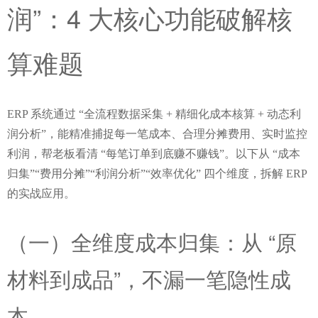
润”：4 大核心功能破解核
算难题
ERP 系统通过 “全流程数据采集 + 精细化成本核算 + 动态利
润分析”，能精准捕捉每一笔成本、合理分摊费用、实时监控
利润，帮老板看清 “每笔订单到底赚不赚钱”。以下从 “成本
归集”“费用分摊”“利润分析”“效率优化” 四个维度，拆解 ERP 
的实战应用。
（一）全维度成本归集：从 “原
材料到成品”，不漏一笔隐性成
本