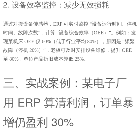
2. 设备效率监控：减少无效损耗
通过对接设备传感器，ERP 可实时监控 “设备运行时间、停机
时间、故障次数”，计算 “设备综合效率（OEE）”。例如：发
现某机床 OEE 仅 60%（低于行业平均 80%），原因是 “频繁
故障（停机 20%）”，老板可及时安排设备维修，提升 OEE 
至 80%，单位产品折旧成本降低 25%。
三、实战案例：某电子厂
用 ERP 算清利润，订单暴
增仍盈利 30%