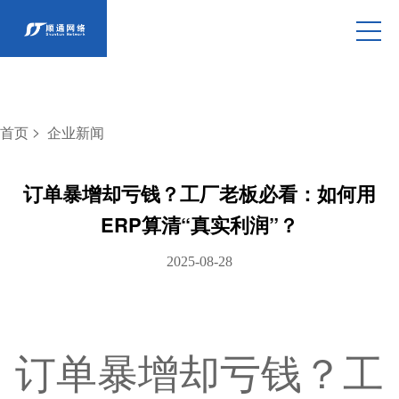
>
首页
企业新闻
订单暴增却亏钱？工厂老板必看：如何用
ERP算清“真实利润”？
2025-08-28
订单暴增却亏钱？工