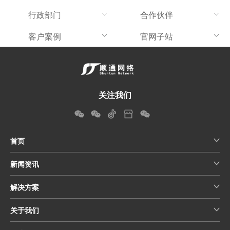
行政部门
合作伙伴
客户案例
官网子站
关注我们
首页
新闻资讯
解决方案
关于我们