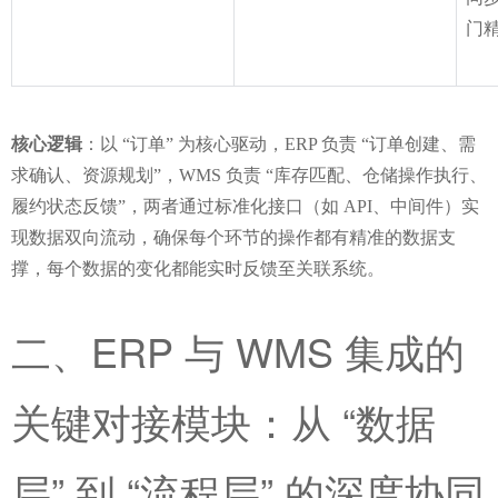
门
核心逻辑
：以 “订单” 为核心驱动，ERP 负责 “订单创建、需
求确认、资源规划”，WMS 负责 “库存匹配、仓储操作执行、
履约状态反馈”，两者通过标准化接口（如 API、中间件）实
现数据双向流动，确保每个环节的操作都有精准的数据支
撑，每个数据的变化都能实时反馈至关联系统。
二、ERP 与 WMS 集成的
关键对接模块：从 “数据
层” 到 “流程层” 的深度协同