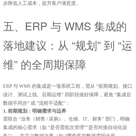
步降低人工成本，提升客户满意度。
五、ERP 与 WMS 集成的
落地建议：从 “规划” 到 “运
维” 的全周期保障
ERP 与 WMS 的集成是一项系统工程，需从 “前期规划、接口
设计、测试上线、后期运维” 四阶段做好保障，避免 “集成后
数据不同步” 或 “流程不适配”：
前期规划：明确需求与边界
需联合 “业务（销售 / 采购）、仓储、IT、财务” 部门，明确
集成的核心需求（如 “是否需批次管理”“是否对接自动化设
备”），并定义数据边界（如 “哪些库存数据需同步至 