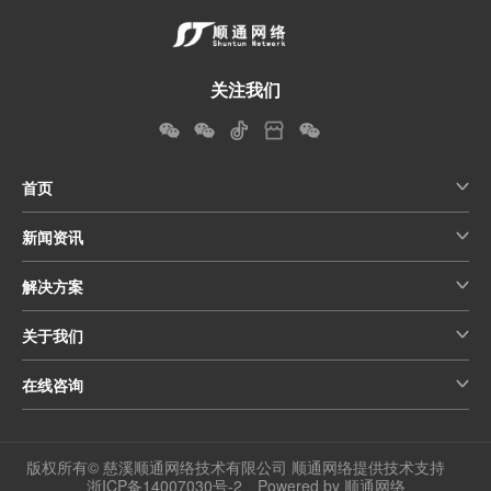
关注我们
首页
新闻资讯
解决方案
关于我们
在线咨询
版权所有© 慈溪顺通网络技术有限公司 顺通网络提供技术支持
浙ICP备14007030号-2
Powered by 顺通网络