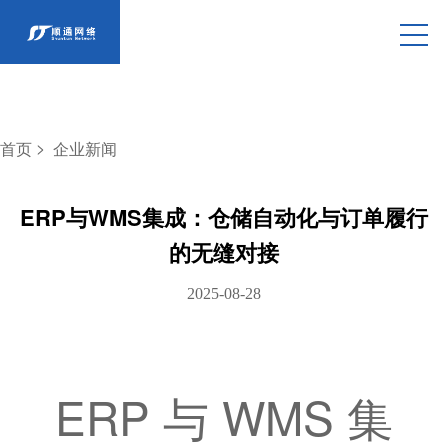
>
首页
企业新闻
ERP与WMS集成：仓储自动化与订单履行
的无缝对接
2025-08-28
ERP 与 WMS 集