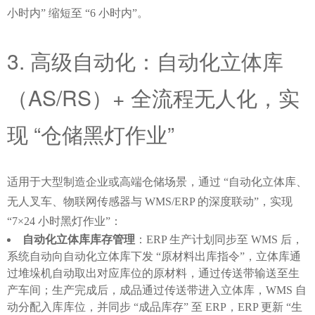
小时内” 缩短至 “6 小时内”。
3. 高级自动化：自动化立体库
（AS/RS）+ 全流程无人化，实
现 “仓储黑灯作业”
适用于大型制造企业或高端仓储场景，通过 “自动化立体库、
无人叉车、物联网传感器与 WMS/ERP 的深度联动”，实现 
“7×24 小时黑灯作业”：
自动化立体库库存管理
：ERP 生产计划同步至 WMS 后，
系统自动向自动化立体库下发 “原材料出库指令”，立体库通
过堆垛机自动取出对应库位的原材料，通过传送带输送至生
产车间；生产完成后，成品通过传送带进入立体库，WMS 自
动分配入库库位，并同步 “成品库存” 至 ERP，ERP 更新 “生