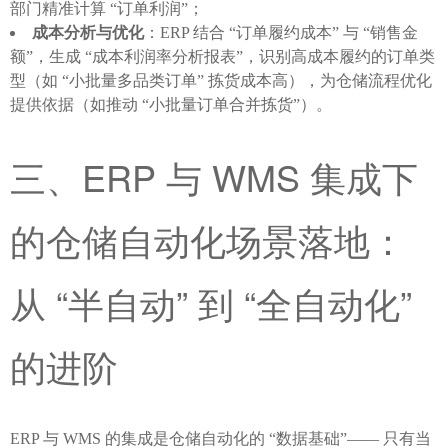
部门精准计算 “订单利润”；
成本分析与优化
：ERP 结合 “订单履约成本” 与 “销售金
额”，生成 “成本利润率分析报表”，识别高成本履约的订单类
型（如 “小批量多品类订单” 拣货成本高），为仓储流程优化
提供依据（如推动 “小批量订单合并拣货”）。
三、ERP 与 WMS 集成下
的仓储自动化场景落地：
从 “半自动” 到 “全自动化” 
的进阶
ERP 与 WMS 的集成是仓储自动化的 “数据基础”—— 只有当 