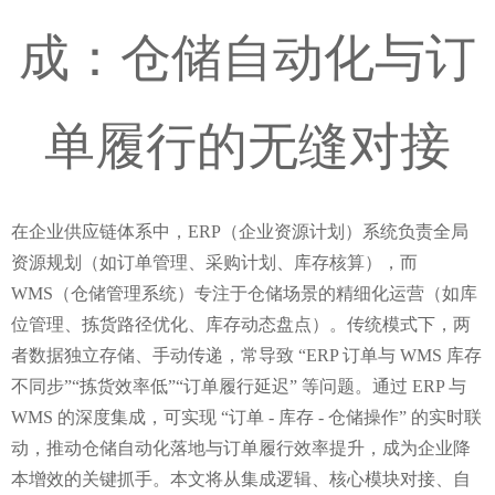
成：仓储自动化与订
单履行的无缝对接
在企业供应链体系中，ERP（企业资源计划）系统负责全局
资源规划（如订单管理、采购计划、库存核算），而 
WMS（仓储管理系统）专注于仓储场景的精细化运营（如库
位管理、拣货路径优化、库存动态盘点）。传统模式下，两
者数据独立存储、手动传递，常导致 “ERP 订单与 WMS 库存
不同步”“拣货效率低”“订单履行延迟” 等问题。通过 ERP 与 
WMS 的深度集成，可实现 “订单 - 库存 - 仓储操作” 的实时联
动，推动仓储自动化落地与订单履行效率提升，成为企业降
本增效的关键抓手。本文将从集成逻辑、核心模块对接、自