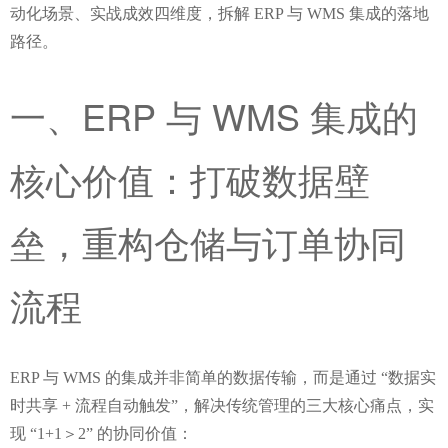
动化场景、实战成效四维度，拆解 ERP 与 WMS 集成的落地
路径。
一、ERP 与 WMS 集成的
核心价值：打破数据壁
垒，重构仓储与订单协同
流程
ERP 与 WMS 的集成并非简单的数据传输，而是通过 “数据实
时共享 + 流程自动触发”，解决传统管理的三大核心痛点，实
现 “1+1＞2” 的协同价值：