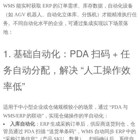
WMS 能实时获取 ERP 的订单需求、库存数据，自动化设备
（如 AGV 机器人、自动化立体库、分拣机）才能精准执行任
务。不同自动化水平的企业，可通过集成实现以下场景落
地：
1. 基础自动化：PDA 扫码 + 任
务自动分配，解决 “人工操作效
率低”
适用于中小型企业或仓储规模较小的场景，通过 “PDA 与 
WMS/ERP 的联动”，实现仓储操作的半自动化：
入库自动化
：ERP 生成采购订单后，供应商送货到仓，仓
管员通过 PDA 扫描 “送货单条码”，WMS 自动同步 ERP 中的
“采购订单信息”（产品 SKU、数量），扫码确认后，系统自