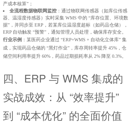
产成本核算”；
全流程数据物联网监控
：通过物联网传感器（如库位传感
器、温湿度传感器）实时采集 WMS 中的 “库存位置、环境数
据”，并同步至 ERP，若某库位温湿度超标（如药品仓储），
ERP 自动触发 “预警”，通知管理人员处理，确保库存安全。
行业示例
：某医药企业通过 “ERP+WMS + 自动化立体库” 集
成，实现药品仓储的 “黑灯作业”，库存周转率提升 45%，仓
储空间利用率提升 60%，药品过期损耗率从 2% 降至 0.3%。
四、ERP 与 WMS 集成的
实战成效：从 “效率提升” 
到 “成本优化” 的全面价值