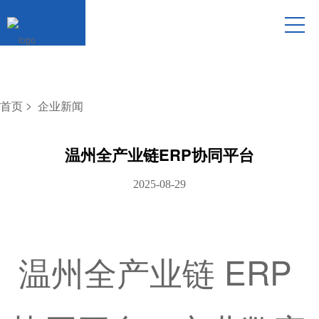
>
首页
企业新闻
温州全产业链ERP协同平台
2025-08-29
温州全产业链 ERP 