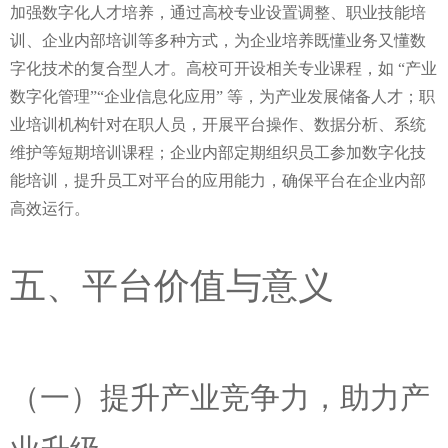
加强数字化人才培养，通过高校专业设置调整、职业技能培
训、企业内部培训等多种方式，为企业培养既懂业务又懂数
字化技术的复合型人才。高校可开设相关专业课程，如 “产业
数字化管理”“企业信息化应用” 等，为产业发展储备人才；职
业培训机构针对在职人员，开展平台操作、数据分析、系统
维护等短期培训课程；企业内部定期组织员工参加数字化技
能培训，提升员工对平台的应用能力，确保平台在企业内部
高效运行。
五、平台价值与意义
（一）提升产业竞争力，助力产
业升级