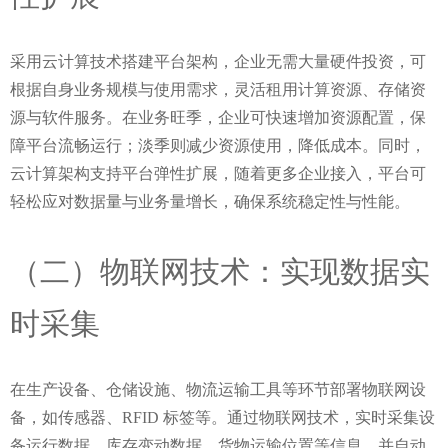
采用云计算技术搭建平台架构，企业无需大量硬件投资，可
根据自身业务规模与使用需求，灵活租用计算资源、存储资
源与软件服务。在业务旺季，企业可快速增加资源配置，保
障平台流畅运行；淡季则减少资源使用，降低成本。同时，
云计算架构支持平台弹性扩展，随着更多企业接入，平台可
轻松应对数据量与业务量增长，确保系统稳定性与性能。
（二）物联网技术：实现数据实
时采集
在生产设备、仓储设施、物流运输工具等环节部署物联网设
备，如传感器、RFID 标签等。通过物联网技术，实时采集设
备运行数据、库存变动数据、货物运输位置等信息，并自动