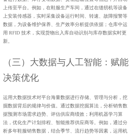
上传至平台。例如，在鞋服生产车间，通过在缝纫机等设备
上安装传感器，实时采集设备运行时间、转速、故障报警等
数据，为设备维护保养、生产效率分析提供依据；仓库中运
用 RFID 技术，实现货物出入库自动识别与库存数据实时更
新。
（三）大数据与人工智能：赋能
决策优化
运用大数据技术对平台海量数据进行存储、管理与分析，挖
掘数据背后的规律与价值。通过数据挖掘算法，分析销售数
据预测市场需求趋势、评估供应商绩效；利用机器学习算
法，优化生产计划排程、智能推荐供应商等。例如，通过分
析多年鞋服销售数据，结合季节、流行趋势等因素，运用机