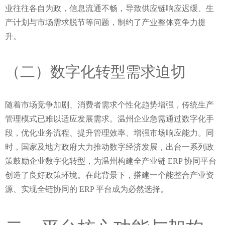
业往往各自为政，信息流通不畅，导致供应链响应迟缓、生
产计划与市场需求脱节等问题，制约了产业整体竞争力提
升。
（二）数字化转型需求迫切
随着市场竞争加剧、消费者需求个性化趋势增强，传统生产
管理模式已难以适应发展需求。温州企业急需通过数字化手
段，优化业务流程、提升管理效率、增强市场响应能力。同
时，国家及地方政府大力推动数字经济发展，出台一系列政
策鼓励企业数字化转型，为温州构建全产业链 ERP 协同平台
创造了良好政策环境。在此背景下，搭建一个能整合产业资
源、实现全链协同的 ERP 平台成为必然选择。