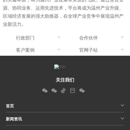
源、协同业务、运用先进技术，平台将成为温州产业升级、
区域经济发展的强大助推器，在全球产业竞争中展现温州产
业新活力。
行政部门
合作伙伴
客户案例
官网子站
关注我们
首页
新闻资讯