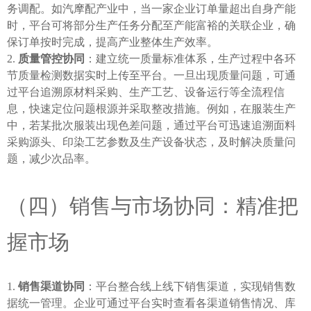
务调配。如汽摩配产业中，当一家企业订单量超出自身产能
时，平台可将部分生产任务分配至产能富裕的关联企业，确
保订单按时完成，提高产业整体生产效率。
质量管控协同
：建立统一质量标准体系，生产过程中各环
节质量检测数据实时上传至平台。一旦出现质量问题，可通
过平台追溯原材料采购、生产工艺、设备运行等全流程信
息，快速定位问题根源并采取整改措施。例如，在服装生产
中，若某批次服装出现色差问题，通过平台可迅速追溯面料
采购源头、印染工艺参数及生产设备状态，及时解决质量问
题，减少次品率。
（四）销售与市场协同：精准把
握市场
销售渠道协同
：平台整合线上线下销售渠道，实现销售数
据统一管理。企业可通过平台实时查看各渠道销售情况、库