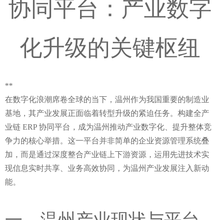
协同平台：产业数字
化升级的关键枢纽
**
在数字化浪潮席卷全球的当下，温州作为我国重要的制造业
基地，其产业发展正面临着转型升级的紧迫任务。构建全产
业链 ERP 协同平台，成为温州推动产业数字化、提升整体竞
争力的核心举措。这一平台并非简单的企业资源管理系统叠
加，而是通过深度整合产业链上下游资源，运用先进技术实
现信息实时共享、业务高效协同，为温州产业发展注入新动
能。
一、温州产业现状与平台