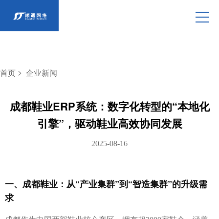
>
首页
企业新闻
成都鞋业ERP系统：数字化转型的“本地化
引擎”，驱动鞋业高效协同发展
2025-08-16
一、成都鞋业：从“产业集群”到“智造集群”的升级需
求