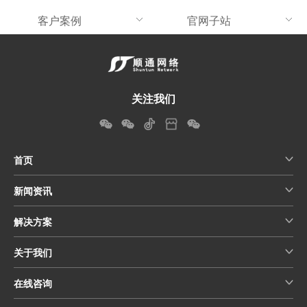
客户案例
官网子站
关注我们
首页
新闻资讯
解决方案
关于我们
在线咨询