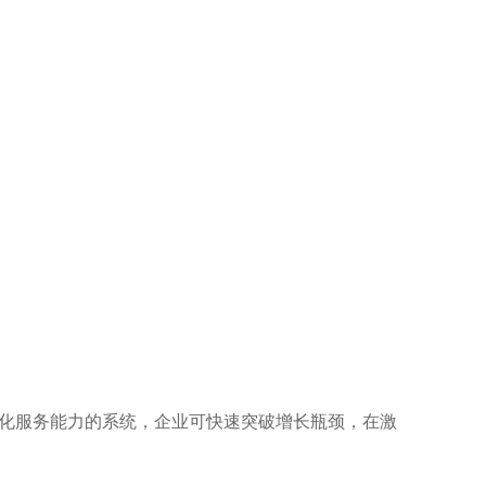
地化服务能力的系统，企业可快速突破增长瓶颈，在激