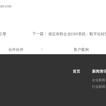
ntun.com
下一篇：
引擎
保定布鞋企业ERP系统：数字化转
合作伙伴
客户案例
首页
新闻资
企业新闻
行业新闻