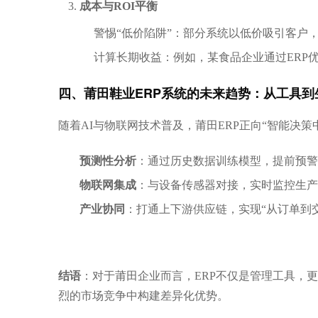
成本与ROI平衡
警惕“低价陷阱”：部分系统以低价吸引客户
计算长期收益：例如，某食品企业通过ERP
四、莆田鞋业ERP系统的未来趋势：从工具到
随着AI与物联网技术普及，莆田ERP正向“智能决策
预测性分析
：通过历史数据训练模型，提前预警
物联网集成
：与设备传感器对接，实时监控生产
产业协同
：打通上下游供应链，实现“从订单到
结语
：对于莆田企业而言，ERP不仅是管理工具，
烈的市场竞争中构建差异化优势。