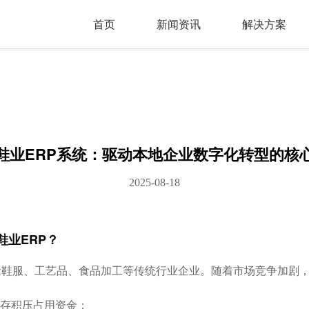
首页
新闻资讯
解决方案
鞋业ERP系统：驱动本地企业数字化转型的核
2025-08-18
业ERP？
量鞋服、工艺品、食品加工等传统行业企业。随着市场竞争加剧
存积压占用资金；