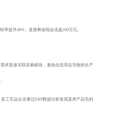
率提升40%，直接释放现金流超200万元。
料需求直接关联采购模块，避免信息滞后导致的生产
求。
某工艺品企业通过ERP数据分析发现某类产品毛利