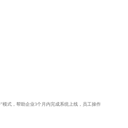
持”模式，帮助企业3个月内完成系统上线，员工操作