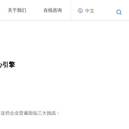
关于我们
在线咨询
中文
心引擎
，这些企业普遍面临三大挑战：