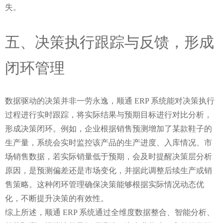
失。
五、决策执行跟踪与反馈，形成
闭环管理
数据驱动的决策并非一劳永逸，顺通 ERP 系统能对决策执行
过程进行实时跟踪，将实际结果与预期目标进行对比分析，
形成决策闭环。例如，企业根据销售预测增加了某款鞋子的
生产量，系统会实时监控该产品的生产进度、入库情况、市
场销售数据，若实际销量低于预期，会及时提醒决策层分析
原因，是预测偏差还是市场变化，并据此调整后续生产或销
售策略。这种闭环管理确保决策能够根据实际情况动态优
化，不断提升决策的有效性。
综上所述，顺通 ERP 系统通过全维度数据整合、智能分析、