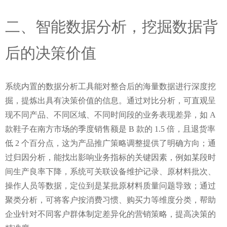
二、智能数据分析，挖掘数据背
后的决策价值
系统内置的数据分析工具能对整合后的海量数据进行深度挖
掘，提炼出具有决策价值的信息。通过对比分析，可直观呈
现不同产品、不同区域、不同时间段的业务表现差异，如 A 
款鞋子在南方市场的季度销售额是 B 款的 1.5 倍，且退货率
低 2 个百分点，这为产品推广策略调整提供了明确方向；通
过归因分析，能找出影响业务指标的关键因素，例如某段时
间生产良率下降，系统可关联设备维护记录、原材料批次、
操作人员等数据，定位到是某批原材料质量问题导致；通过
聚类分析，可将客户按消费习惯、购买力等维度分类，帮助
企业针对不同客户群体制定差异化的营销策略，提高决策的