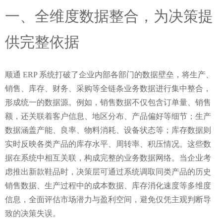
一、全维度数据整合，为决策提
供完整依据
顺通 ERP 系统打破了企业内部各部门的数据壁垒，将生产、
销售、库存、财务、采购等全链条业务数据进行集中整合，
形成统一的数据源。例如，销售数据不仅包含订单量、销售
额，还关联着客户信息、地区分布、产品偏好等细节；生产
数据涵盖产能、良率、物料消耗、设备状态等；库存数据则
实时反映各类产品的库存水平、周转率、积压情况。这些数
据在系统中相互关联，构成完整的业务数据网络。当企业考
虑推出新款鞋品时，决策层可通过系统调取同类产品的历史
销售数据、生产过程中的成本数据、库存消化速度等多维度
信息，全面评估市场潜力与盈利空间，避免仅凭主观判断导
致的决策失误。