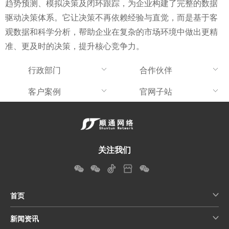
趋势预测、模拟决策及闭环跟踪，为企业构建了完整的数据
驱动决策体系。它让决策不再依赖经验与直觉，而是基于客
观数据和科学分析，帮助企业在复杂的市场环境中做出更精
准、更及时的决策，提升核心竞争力。
行政部门
合作伙伴
客户案例
官网子站
关注我们
首页
新闻资讯