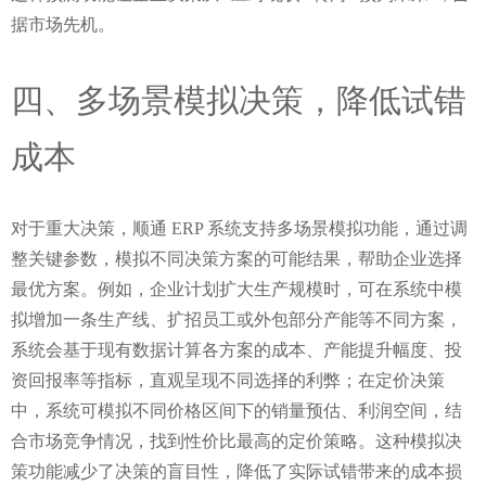
据市场先机。
四、多场景模拟决策，降低试错
成本
对于重大决策，顺通 ERP 系统支持多场景模拟功能，通过调
整关键参数，模拟不同决策方案的可能结果，帮助企业选择
最优方案。例如，企业计划扩大生产规模时，可在系统中模
拟增加一条生产线、扩招员工或外包部分产能等不同方案，
系统会基于现有数据计算各方案的成本、产能提升幅度、投
资回报率等指标，直观呈现不同选择的利弊；在定价决策
中，系统可模拟不同价格区间下的销量预估、利润空间，结
合市场竞争情况，找到性价比最高的定价策略。这种模拟决
策功能减少了决策的盲目性，降低了实际试错带来的成本损