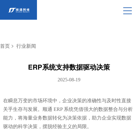
>
首页
行业新闻
ERP系统支持数据驱动决策
2025-08-19
在瞬息万变的市场环境中，企业决策的准确性与及时性直接
关乎生存与发展。顺通 ERP 系统凭借强大的数据整合与分析
能力，将海量业务数据转化为决策依据，助力企业实现数据
驱动的科学决策，摆脱经验主义的局限。