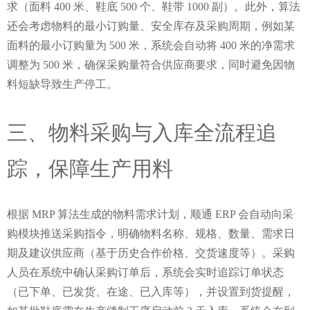
求（面料 400 米、鞋底 500 个、鞋带 1000 副）。此外，算法
还会考虑物料的最小订购量、安全库存及采购周期，例如某
面料的最小订购量为 500 米，系统会自动将 400 米的净需求
调整为 500 米，确保采购量符合供应商要求，同时避免因物
料短缺导致生产停工。
三、物料采购与入库全流程追
踪，保障生产用料
根据 MRP 算法生成的物料需求计划，顺通 ERP 会自动向采
购模块推送采购指令，明确物料名称、规格、数量、需求日
期及建议供应商（基于历史合作价格、交货速度等）。采购
人员在系统中确认采购订单后，系统会实时追踪订单状态
（已下单、已发货、在途、已入库等），并设置到货提醒，