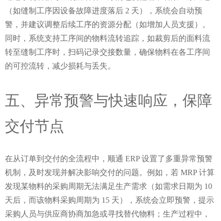
（如缝制工序因设备故障进度落后 2 天），系统会自动预
警，并建议调整后续工序的资源分配（如增加人员支援）。
同时，系统支持工序间的物料流转追踪，如裁剪后的面料流
转至缝制工序时，扫码记录交接数量，确保物料在各工序间
的可控流转，减少损耗与丢失。
五、异常预警与快速响应，保障
交付节点
在从订单到交付的全流程中，顺通 ERP 设置了多重异常预警
机制，及时发现并解决影响交付的问题。例如，若 MRP 计算
发现某物料的采购周期无法满足生产需求（如需求日期为 10 
天后，而该物料采购周期为 15 天），系统会立即预警，提示
采购人员与供应商协商加急或寻找替代物料；生产过程中，