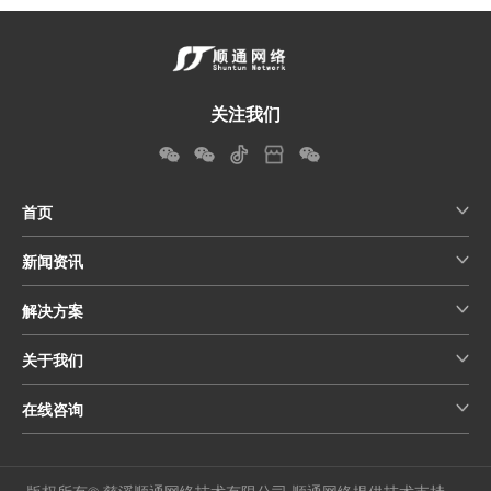
关注我们
首页
新闻资讯
解决方案
关于我们
在线咨询