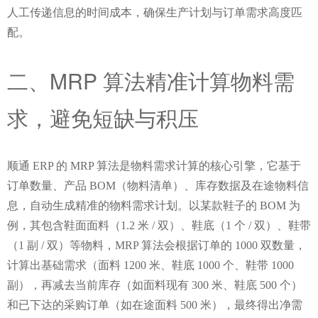
人工传递信息的时间成本，确保生产计划与订单需求高度匹
配。
二、MRP 算法精准计算物料需
求，避免短缺与积压
顺通 ERP 的 MRP 算法是物料需求计算的核心引擎，它基于
订单数量、产品 BOM（物料清单）、库存数据及在途物料信
息，自动生成精准的物料需求计划。以某款鞋子的 BOM 为
例，其包含鞋面面料（1.2 米 / 双）、鞋底（1 个 / 双）、鞋带
（1 副 / 双）等物料，MRP 算法会根据订单的 1000 双数量，
计算出基础需求（面料 1200 米、鞋底 1000 个、鞋带 1000 
副），再减去当前库存（如面料现有 300 米、鞋底 500 个）
和已下达的采购订单（如在途面料 500 米），最终得出净需