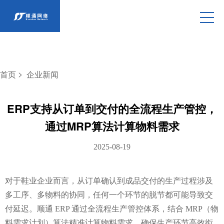
>
首页
企业新闻
ERP支持从订单到交付的全流程生产管控，
通过MRP算法计算物料需求
2025-08-19
对于鞋业企业而言，从订单确认到成品交付的生产过程涉及
多工序、多物料的协同，任何一个环节的脱节都可能导致交
付延迟。顺通 ERP 通过全流程生产管控体系，结合 MRP（物
料需求计划）算法精准计算物料需求，确保生产环节高效衔