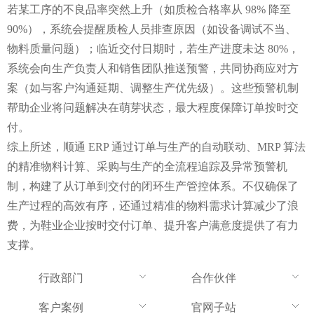
若某工序的不良品率突然上升（如质检合格率从 98% 降至 
90%），系统会提醒质检人员排查原因（如设备调试不当、
物料质量问题）；临近交付日期时，若生产进度未达 80%，
系统会向生产负责人和销售团队推送预警，共同协商应对方
案（如与客户沟通延期、调整生产优先级）。这些预警机制
帮助企业将问题解决在萌芽状态，最大程度保障订单按时交
付。
综上所述，顺通 ERP 通过订单与生产的自动联动、MRP 算法
的精准物料计算、采购与生产的全流程追踪及异常预警机
制，构建了从订单到交付的闭环生产管控体系。不仅确保了
生产过程的高效有序，还通过精准的物料需求计算减少了浪
费，为鞋业企业按时交付订单、提升客户满意度提供了有力
支撑。
行政部门
合作伙伴
客户案例
官网子站