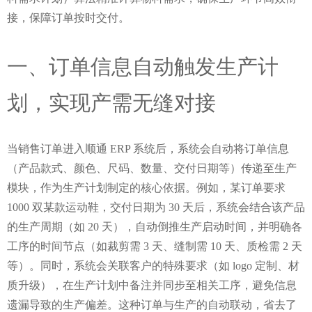
接，保障订单按时交付。
一、订单信息自动触发生产计
划，实现产需无缝对接
当销售订单进入顺通 ERP 系统后，系统会自动将订单信息
（产品款式、颜色、尺码、数量、交付日期等）传递至生产
模块，作为生产计划制定的核心依据。例如，某订单要求 
1000 双某款运动鞋，交付日期为 30 天后，系统会结合该产品
的生产周期（如 20 天），自动倒推生产启动时间，并明确各
工序的时间节点（如裁剪需 3 天、缝制需 10 天、质检需 2 天
等）。同时，系统会关联客户的特殊要求（如 logo 定制、材
质升级），在生产计划中备注并同步至相关工序，避免信息
遗漏导致的生产偏差。这种订单与生产的自动联动，省去了