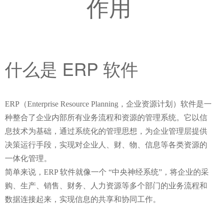
作用
什么是 ERP 软件
ERP（Enterprise Resource Planning，企业资源计划）软件是一
种整合了企业内部所有业务流程和资源的管理系统。它以信
息技术为基础，通过系统化的管理思想，为企业管理层提供
决策运行手段，实现对企业人、财、物、信息等各类资源的
一体化管理。
简单来说，ERP 软件就像一个 “中央神经系统”，将企业的采
购、生产、销售、财务、人力资源等多个部门的业务流程和
数据连接起来，实现信息的共享和协同工作。