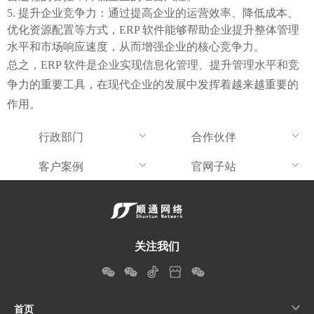
提升企业竞争力：通过提高企业的运营效率、降低成本、
优化资源配置等方式，ERP 软件能够帮助企业提升整体管理
水平和市场响应速度，从而增强企业的核心竞争力。
总之，ERP 软件是企业实现信息化管理、提升管理水平和竞
争力的重要工具，在现代企业的发展中发挥着越来越重要的
作用。
行政部门
合作伙伴
客户案例
官网子站
关注我们
首页