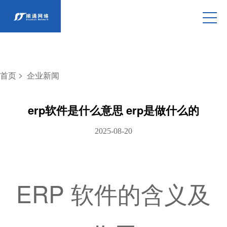
>
首页
企业新闻
erp软件是什么意思 erp是做什么的
2025-08-20
ERP 软件的含义及