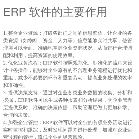
ERP 软件的主要作用
整合企业资源：打破各部门之间的信息壁垒，让企业的各
类资源（如物料、资金、人力等）信息能够实时共享，使管
理层可以全面、准确地掌握企业资源状况，从而进行合理调
配和利用，提高资源的使用效率。
优化业务流程：ERP 软件按照规范化、标准化的流程来设
计业务操作，能够对企业原有的不合理业务流程进行优化和
重组，减少不必要的环节和重复劳动，提高业务处理的效率
和准确性。
提供决策支持：通过对企业各类业务数据的收集、分析和
挖掘，ERP 软件可以生成各种报表和分析结果，为企业管理
层提供及时、准确的决策依据，帮助管理层做出更加科学、
合理的决策。
加强企业管控：ERP 软件可以对企业的各项业务活动进行
实时监控和跟踪，及时发现问题并进行处理，加强对企业运
营过程的管控，降低企业的经营风险。