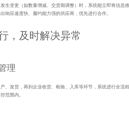
求发生变更（如数量增减、交货期调整）时，系统能立即将信息
选出响应速度快、履约能力强的供应商，优先进行合作。
行，及时解决异常
管理
生产、发货，再到企业收货、检验、入库等环节，系统进行全流
可控范围内。