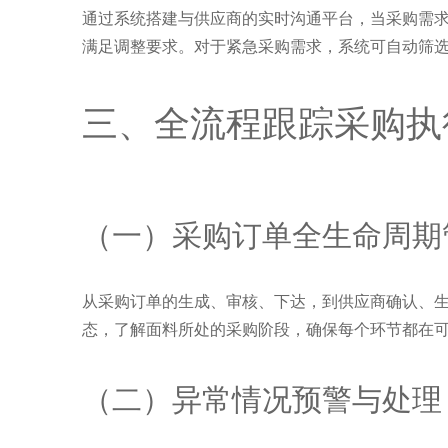
通过系统搭建与供应商的实时沟通平台，当采购需
满足调整要求。对于紧急采购需求，系统可自动筛
三、全流程跟踪采购执
（一）采购订单全生命周期
从采购订单的生成、审核、下达，到供应商确认、
态，了解面料所处的采购阶段，确保每个环节都在
（二）异常情况预警与处理