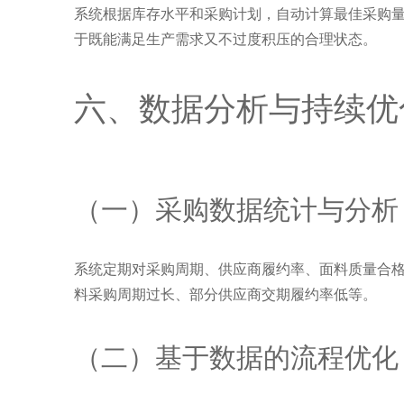
系统根据库存水平和采购计划，自动计算最佳采购
于既能满足生产需求又不过度积压的合理状态。
六、数据分析与持续优
（一）采购数据统计与分析
系统定期对采购周期、供应商履约率、面料质量合
料采购周期过长、部分供应商交期履约率低等。
（二）基于数据的流程优化