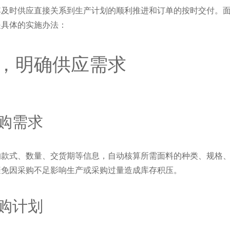
其及时供应直接关系到生产计划的顺利推进和订单的按时交付。
是具体的实施办法：
，明确供应需求
购需求
的款式、数量、交货期等信息，自动核算所需面料的种类、规格
避免因采购不足影响生产或采购过量造成库存积压。
购计划