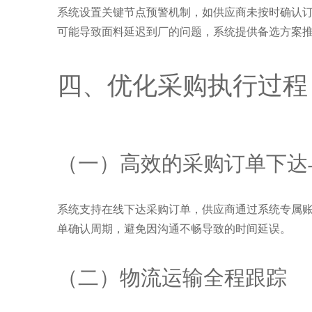
系统设置关键节点预警机制，如供应商未按时确认
可能导致面料延迟到厂的问题，系统提供备选方案
四、优化采购执行过程
（一）高效的采购订单下达
系统支持在线下达采购订单，供应商通过系统专属
单确认周期，避免因沟通不畅导致的时间延误。
（二）物流运输全程跟踪