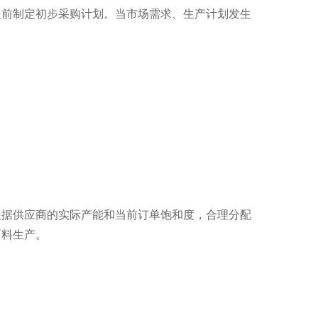
提前制定初步采购计划。当市场需求、生产计划发生
根据供应商的实际产能和当前订单饱和度，合理分配
面料生产。