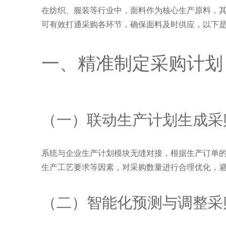
在纺织、服装等行业中，面料作为核心生产原料，
可有效打通采购各环节，确保面料及时供应，以下
一、精准制定采购计划
（一）联动生产计划生成采
系统与企业生产计划模块无缝对接，根据生产订单
生产工艺要求等因素，对采购数量进行合理优化，
（二）智能化预测与调整采