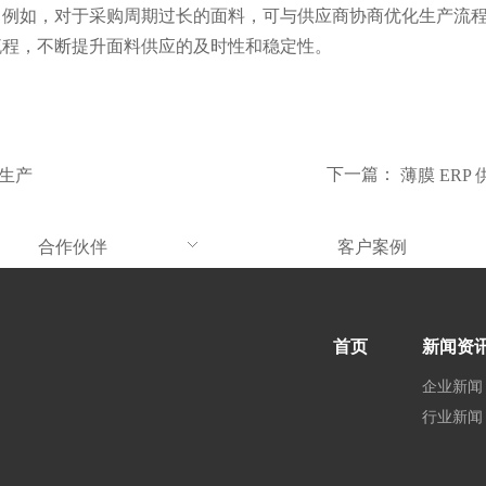
。例如，对于采购周期过长的面料，可与供应商协商优化生产流
流程，不断提升面料供应的及时性和稳定性。
下一篇：
生产
薄膜 ER
合作伙伴
客户案例
首页
新闻资
企业新闻
行业新闻