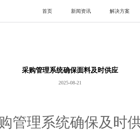
首页
新闻资讯
解决方案
采购管理系统确保面料及时供应
2025-08-21
购管理系统确保及时