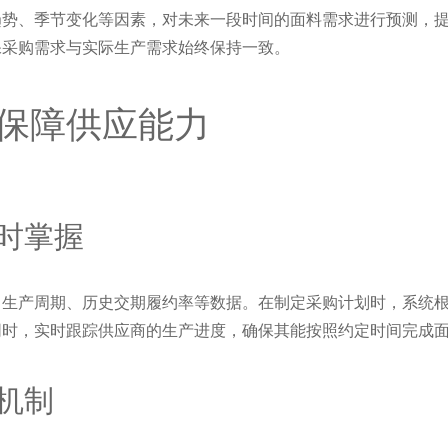
趋势、季节变化等因素，对未来一段时间的面料需求进行预测，
保采购需求与实际生产需求始终保持一致。
保障供应能力
时掌握
、生产周期、历史交期履约率等数据。在制定采购计划时，系统
同时，实时跟踪供应商的生产进度，确保其能按照约定时间完成
机制