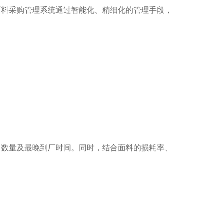
面料采购管理系统通过智能化、精细化的管理手段，
、数量及最晚到厂时间。同时，结合面料的损耗率、