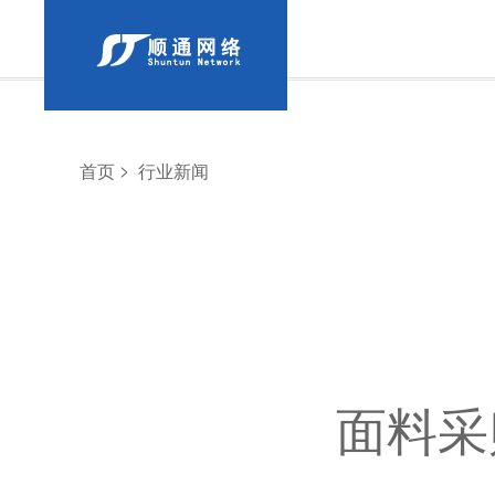
>
首页
行业新闻
面料采