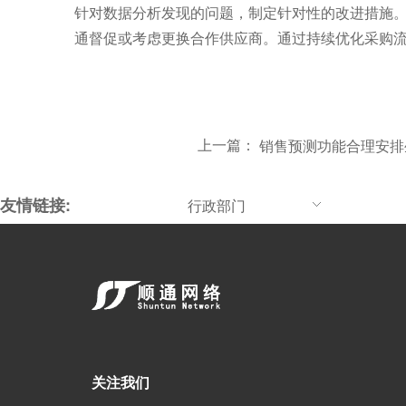
针对数据分析发现的问题，制定针对性的改进措施
通督促或考虑更换合作供应商。通过持续优化采购
上一篇：
销售预测功能合理安排
友情链接:
行政部门
关注我们