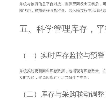
系统与物流信息平台对接，当供应商发出面料后，
输状态，提前做好收货准备。若运输过程中出现延
五、科学管理库存，平
（一）实时库存监控与预警
系统实时更新面料库存数据，包括现有库存数量、
及时采购，避免因库存不足导致生产中断。
（二）库存与采购联动调整