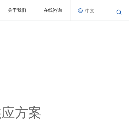
关于我们
在线咨询
中文
供应方案