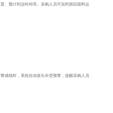
位置、预计到达时间等。采购人员可实时跟踪面料运
于警戒线时，系统自动发出补货预警，提醒采购人员