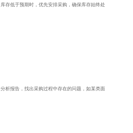
当库存低于预期时，优先安排采购，确保库存始终处
过分析报告，找出采购过程中存在的问题，如某类面