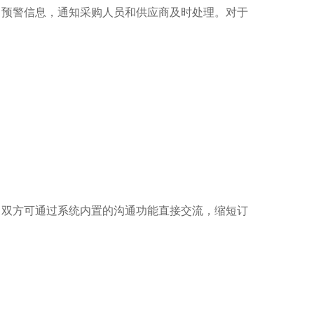
出预警信息，通知采购人员和供应商及时处理。对于
。
，双方可通过系统内置的沟通功能直接交流，缩短订