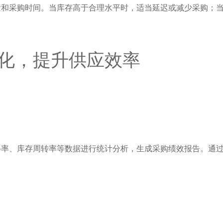
量和采购时间。当库存高于合理水平时，适当延迟或减少采购；
化，提升供应效率
格率、库存周转率等数据进行统计分析，生成采购绩效报告。通