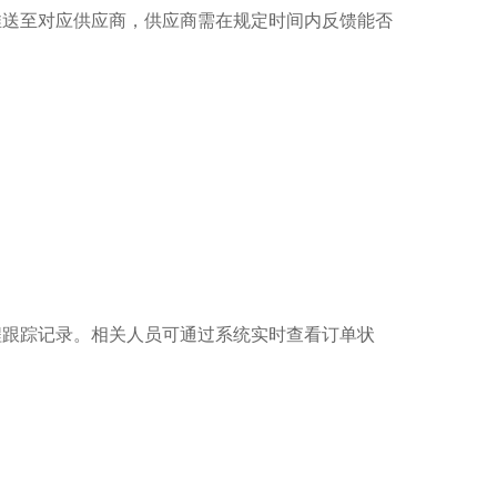
推送至对应供应商，供应商需在规定时间内反馈能否
程跟踪记录。相关人员可通过系统实时查看订单状