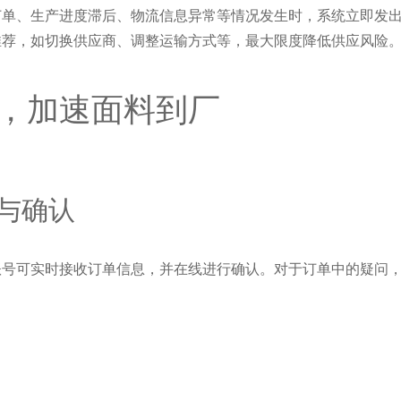
订单、生产进度滞后、物流信息异常等情况发生时，系统立即发
推荐，如切换供应商、调整运输方式等，最大限度降低供应风险
，加速面料到厂
与确认
账号可实时接收订单信息，并在线进行确认。对于订单中的疑问