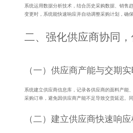
系统运用数据分析技术，结合历史采购数据、销售
变更时，系统能快速响应并自动调整采购计划，确
二、强化供应商协同，
（一）供应商产能与交期实
系统建立供应商信息库，记录各供应商的面料产能
采购订单，避免因供应商产能不足导致交货延迟。
（二）建立供应商快速响应