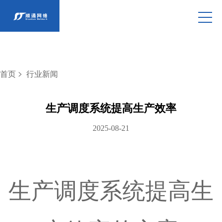
>
首页
行业新闻
生产调度系统提高生产效率
2025-08-21
生产调度系统提高生