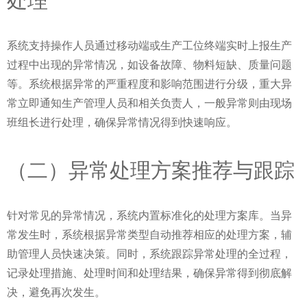
系统支持操作人员通过移动端或生产工位终端实时上报生产
过程中出现的异常情况，如设备故障、物料短缺、质量问题
等。系统根据异常的严重程度和影响范围进行分级，重大异
常立即通知生产管理人员和相关负责人，一般异常则由现场
班组长进行处理，确保异常情况得到快速响应。
（二）异常处理方案推荐与跟踪
针对常见的异常情况，系统内置标准化的处理方案库。当异
常发生时，系统根据异常类型自动推荐相应的处理方案，辅
助管理人员快速决策。同时，系统跟踪异常处理的全过程，
记录处理措施、处理时间和处理结果，确保异常得到彻底解
决，避免再次发生。