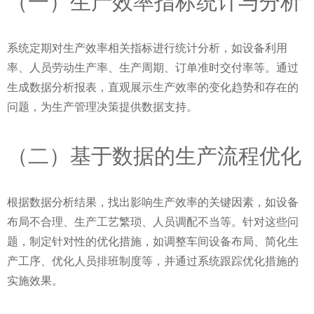
（一）生产效率指标统计与分析
系统定期对生产效率相关指标进行统计分析，如设备利用
率、人员劳动生产率、生产周期、订单准时交付率等。通过
生成数据分析报表，直观展示生产效率的变化趋势和存在的
问题，为生产管理决策提供数据支持。
（二）基于数据的生产流程优化
根据数据分析结果，找出影响生产效率的关键因素，如设备
布局不合理、生产工艺繁琐、人员调配不当等。针对这些问
题，制定针对性的优化措施，如调整车间设备布局、简化生
产工序、优化人员排班制度等，并通过系统跟踪优化措施的
实施效果。