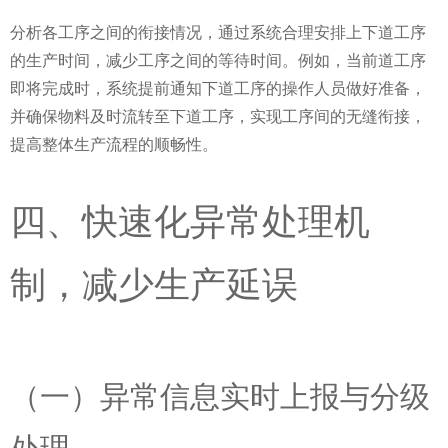
分析各工序之间的衔接情况，通过系统合理安排上下道工序
的生产时间，减少工序之间的等待时间。例如，当前道工序
即将完成时，系统提前通知下道工序的操作人员做好准备，
并确保物料及时流转至下道工序，实现工序间的无缝衔接，
提高整体生产流程的顺畅性。
四、快速化异常处理机
制，减少生产延误
（一）异常信息实时上报与分级
处理