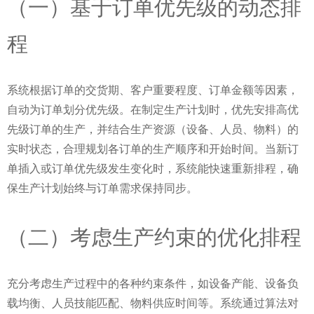
（一）基于订单优先级的动态排
程
系统根据订单的交货期、客户重要程度、订单金额等因素，
自动为订单划分优先级。在制定生产计划时，优先安排高优
先级订单的生产，并结合生产资源（设备、人员、物料）的
实时状态，合理规划各订单的生产顺序和开始时间。当新订
单插入或订单优先级发生变化时，系统能快速重新排程，确
保生产计划始终与订单需求保持同步。
（二）考虑生产约束的优化排程
充分考虑生产过程中的各种约束条件，如设备产能、设备负
载均衡、人员技能匹配、物料供应时间等。系统通过算法对