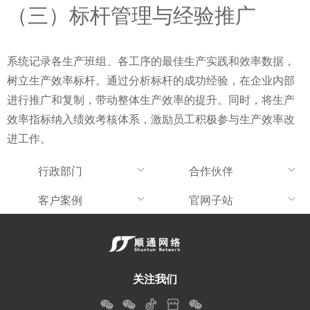
（三）标杆管理与经验推广
系统记录各生产班组、各工序的最佳生产实践和效率数据，
树立生产效率标杆。通过分析标杆的成功经验，在企业内部
进行推广和复制，带动整体生产效率的提升。同时，将生产
效率指标纳入绩效考核体系，激励员工积极参与生产效率改
进工作。
行政部门
合作伙伴
客户案例
官网子站
关注我们