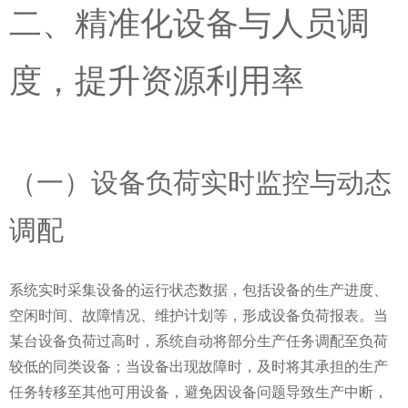
二、精准化设备与人员调
度，提升资源利用率
（一）设备负荷实时监控与动态
调配
系统实时采集设备的运行状态数据，包括设备的生产进度、
空闲时间、故障情况、维护计划等，形成设备负荷报表。当
某台设备负荷过高时，系统自动将部分生产任务调配至负荷
较低的同类设备；当设备出现故障时，及时将其承担的生产
任务转移至其他可用设备，避免因设备问题导致生产中断，