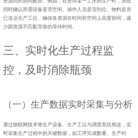
资源间的协同配合。例如，在安排某一工序的生产时，系统
同时确认所需设备是否空闲、操作人员是否到位、物料是否
已送达生产工位，确保各资源在时间和空间上高度协同，减
少因资源不匹配导致的等待时间。
三、实时化生产过程监
控，及时消除瓶颈
（一）生产数据实时采集与分析
通过物联网技术将生产设备、生产工位与调度系统相连，实
时采集生产过程中的关键数据，如工序完成数量、生产时