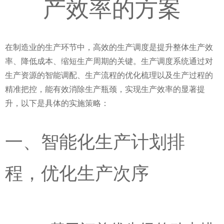
产效率的方案
在制造业的生产环节中，高效的生产调度是提升整体生产效
率、降低成本、缩短生产周期的关键。生产调度系统通过对
生产资源的智能调配、生产流程的优化梳理以及生产过程的
精准把控，能有效消除生产瓶颈，实现生产效率的显著提
升，以下是具体的实施策略：
一、智能化生产计划排
程，优化生产次序