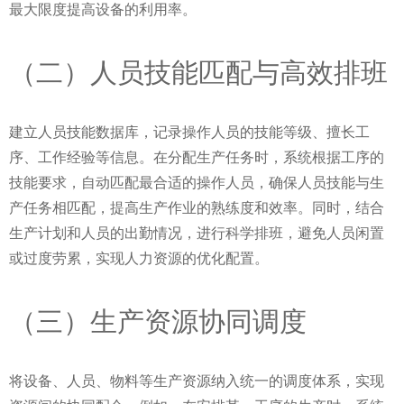
最大限度提高设备的利用率。
（二）人员技能匹配与高效排班
建立人员技能数据库，记录操作人员的技能等级、擅长工
序、工作经验等信息。在分配生产任务时，系统根据工序的
技能要求，自动匹配最合适的操作人员，确保人员技能与生
产任务相匹配，提高生产作业的熟练度和效率。同时，结合
生产计划和人员的出勤情况，进行科学排班，避免人员闲置
或过度劳累，实现人力资源的优化配置。
（三）生产资源协同调度
将设备、人员、物料等生产资源纳入统一的调度体系，实现