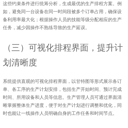
这些约束条件进行统筹分析，生成最优的生产排程方案。例
如，避免同一台设备在同一时间段被多个订单占用，确保设
备利用率最大化；根据操作人员的技能等级分配相应的生产
任务，减少因操作不熟练导致的生产延误。
（三）可视化排程界面，提升计
划清晰度
系统提供直观的可视化排程界面，以甘特图等形式展示各订
单、各工序的生产计划安排，包括生产开始时间、预计完成
时间、所用设备和人员等信息。生产管理人员可通过界面清
晰掌握整体生产进度，便于对生产计划进行调整和优化，同
时也能让一线操作人员明确自身的工作任务和时间节点。