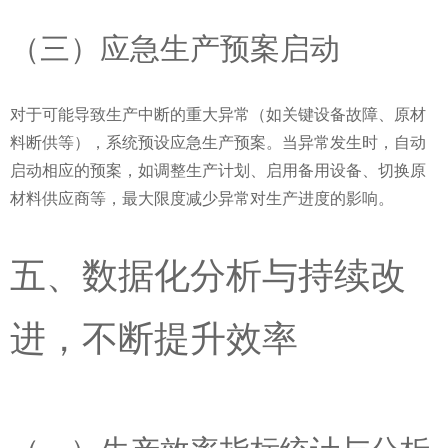
（三）应急生产预案启动
对于可能导致生产中断的重大异常（如关键设备故障、原材
料断供等），系统预设应急生产预案。当异常发生时，自动
启动相应的预案，如调整生产计划、启用备用设备、切换原
材料供应商等，最大限度减少异常对生产进度的影响。
五、数据化分析与持续改
进，不断提升效率