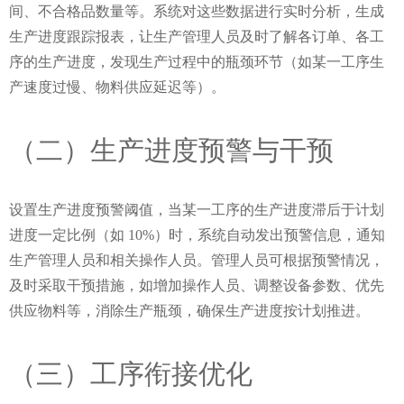
间、不合格品数量等。系统对这些数据进行实时分析，生成
生产进度跟踪报表，让生产管理人员及时了解各订单、各工
序的生产进度，发现生产过程中的瓶颈环节（如某一工序生
产速度过慢、物料供应延迟等）。
（二）生产进度预警与干预
设置生产进度预警阈值，当某一工序的生产进度滞后于计划
进度一定比例（如 10%）时，系统自动发出预警信息，通知
生产管理人员和相关操作人员。管理人员可根据预警情况，
及时采取干预措施，如增加操作人员、调整设备参数、优先
供应物料等，消除生产瓶颈，确保生产进度按计划推进。
（三）工序衔接优化