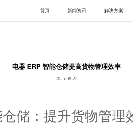
首页
新闻资讯
解决方案
电器 ERP 智能仓储提高货物管理效率
2025-08-22
智能仓储：提升货物管