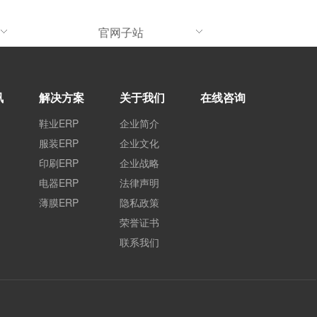
官网子站
讯
解决方案
关于我们
在线咨询
鞋业ERP
企业简介
服装ERP
企业文化
印刷ERP
企业战略
电器ERP
法律声明
薄膜ERP
隐私政策
荣誉证书
联系我们