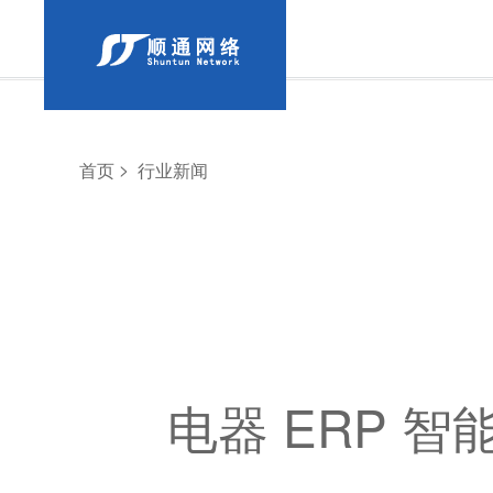
>
首页
行业新闻
电器 ERP 