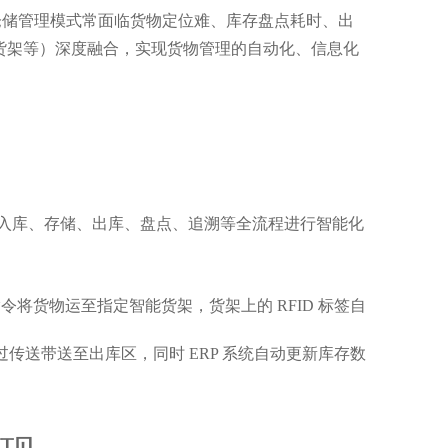
仓储管理模式常面临货物定位难、库存盘点耗时、出
智能货架等）深度融合，实现货物管理的自动化、信息化
物的入库、存储、出库、盘点、追溯等全流程进行智能化
将货物运至指定智能货架，货架上的 RFID 标签自
传送带送至出库区，同时 ERP 系统自动更新库存数