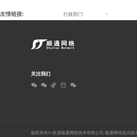
友情链接:
行政部门
关注我们
版权所有© 慈溪顺通网络技术有限公司 顺通网络提供技