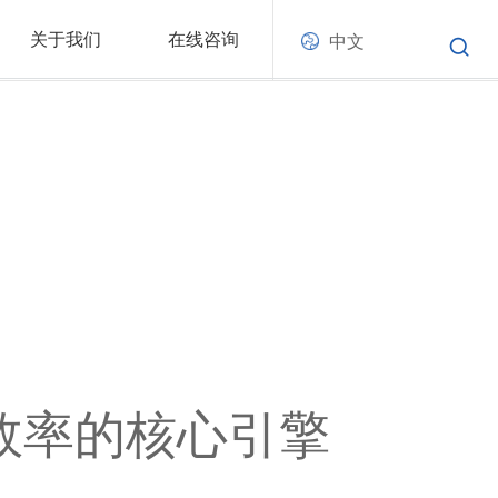
关于我们
在线咨询
中文
理效率的核心引擎