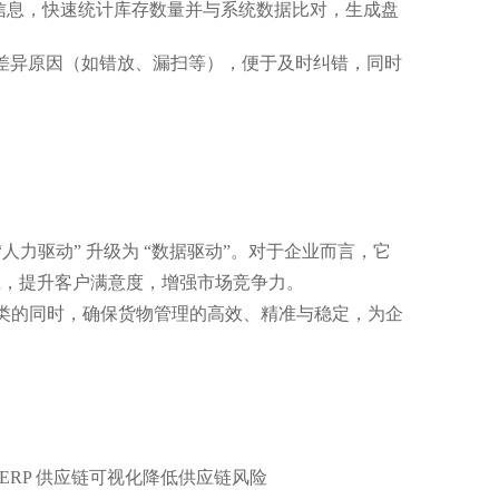
标签信息，快速统计库存数量并与系统数据比对，生成盘
位差异原因（如错放、漏扫等），便于及时纠错，同时
“人力驱动” 升级为 “数据驱动”。对于企业而言，它
响应，提升客户满意度，增强市场竞争力。
品类的同时，确保货物管理的高效、精准与稳定，为企
 ERP 供应链可视化降低供应链风险