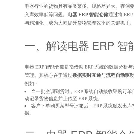
电器行业的货物具有品类繁多、规格差异大、存储
入库效率低等问题。
电器 ERP 智能仓储
通过将 E
与精准化，成为大幅提升货物管理效率的关键抓手
一、解读电器 ERP 智
电器 ERP 智能仓储是指借助 ERP 系统的数
管理。其核心在于通过
数据实时互通
与
流程自动驱
例如：
当一批空调到货时，ERP 系统自动接收采购订单
动记录货物信息并上传至 ERP 系统。
客户下单购买某型号冰箱后，ERP 系统触发出
据。