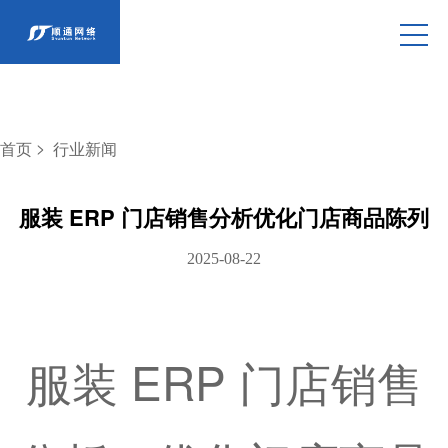
>
首页
行业新闻
服装 ERP 门店销售分析优化门店商品陈列
2025-08-22
服装 ERP 门店销售