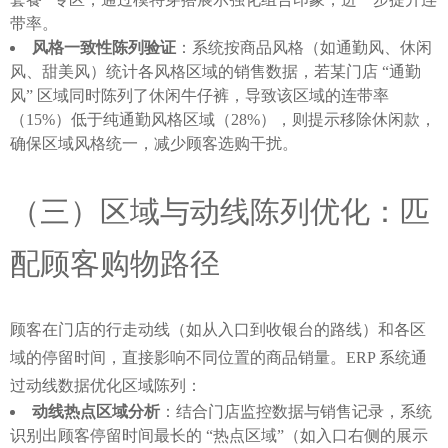
带率。
风格一致性陈列验证
：系统按商品风格（如通勤风、休闲
风、甜美风）统计各风格区域的销售数据，若某门店 “通勤
风” 区域同时陈列了休闲牛仔裤，导致该区域的连带率
（15%）低于纯通勤风格区域（28%），则提示移除休闲款，
确保区域风格统一，减少顾客选购干扰。
（三）区域与动线陈列优化：匹
配顾客购物路径
顾客在门店的行走动线（如从入口到收银台的路线）和各区
域的停留时间，直接影响不同位置的商品销量。ERP 系统通
过动线数据优化区域陈列：
动线热点区域分析
：结合门店监控数据与销售记录，系统
识别出顾客停留时间最长的 “热点区域”（如入口右侧的展示