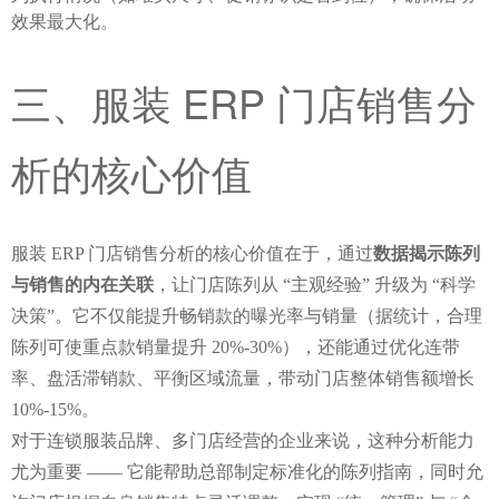
效果最大化。
三、服装 ERP 门店销售分
析的核心价值
服装 ERP 门店销售分析的核心价值在于，通过
数据揭示陈列
与销售的内在关联
，让门店陈列从 “主观经验” 升级为 “科学
决策”。它不仅能提升畅销款的曝光率与销量（据统计，合理
陈列可使重点款销量提升 20%-30%），还能通过优化连带
率、盘活滞销款、平衡区域流量，带动门店整体销售额增长 
10%-15%。
对于连锁服装品牌、多门店经营的企业来说，这种分析能力
尤为重要 —— 它能帮助总部制定标准化的陈列指南，同时允