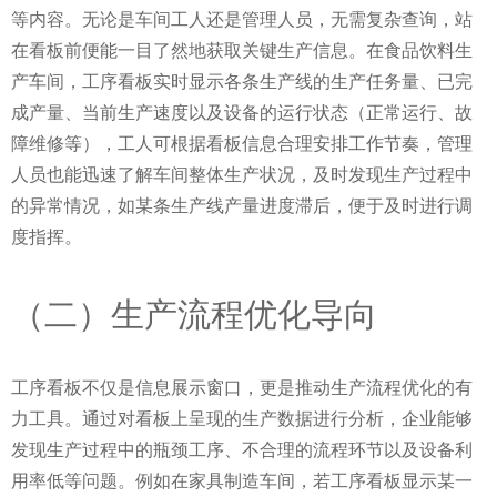
等内容。无论是车间工人还是管理人员，无需复杂查询，站
在看板前便能一目了然地获取关键生产信息。在食品饮料生
产车间，工序看板实时显示各条生产线的生产任务量、已完
成产量、当前生产速度以及设备的运行状态（正常运行、故
障维修等），工人可根据看板信息合理安排工作节奏，管理
人员也能迅速了解车间整体生产状况，及时发现生产过程中
的异常情况，如某条生产线产量进度滞后，便于及时进行调
度指挥。
（二）生产流程优化导向
工序看板不仅是信息展示窗口，更是推动生产流程优化的有
力工具。通过对看板上呈现的生产数据进行分析，企业能够
发现生产过程中的瓶颈工序、不合理的流程环节以及设备利
用率低等问题。例如在家具制造车间，若工序看板显示某一