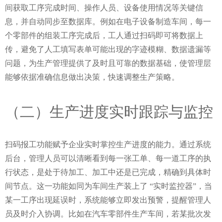
间获取工序完成时间、操作人员、设备使用情况等关键信
息，并自动同步至数据库。例如在电子设备制造车间，每一
个零部件的组装工序完成后，工人通过扫码即可将数据上
传，避免了人工填写表单可能出现的字迹模糊、数据遗漏等
问题，为生产管理提供了及时且可靠的数据基础，使管理层
能够依据准确信息做出决策，快速调整生产策略。
（二）生产进度实时跟踪与监控
扫码报工功能赋予企业实时掌控生产进度的能力。通过系统
后台，管理人员可以清晰看到每一张工单、每一道工序的执
行状态，是处于待加工、加工中还是已完成，精确到具体时
间节点。这一功能如同为车间生产装上了 “实时监控器”，当
某一工序出现延误时，系统能够立即发出预警，提醒管理人
员及时介入协调。比如在汽车零部件生产车间，若某批次发