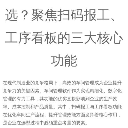
选？聚焦扫码报工、
工序看板的三大核心
功能
在现代制造业的竞争格局下，高效的车间管理成为企业提升
竞争力的关键因素。车间管理软件作为实现精细化、数字化
管理的有力工具，其功能的优劣直接影响到企业的生产效
率、成本控制和产品质量。其中，扫码报工与工序看板功能
在优化车间生产流程、提升管理效能方面发挥着核心作用，
是企业在选型过程中必须重点考量的要素。