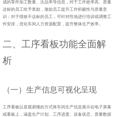
成的零件加工数量、次品率等信息，对于工作效率高、质量
达标的员工给予奖励，激励员工提升工作积极性与质量意
识；对于绩效不达标的员工，可针对性地进行培训或调整工
作安排，优化车间人力资源配置，提升整体生产效率。
二、工序看板功能全面解
析
（一）生产信息可视化呈现
工序看板以直观易懂的方式将车间生产信息展示在电子屏幕
或看板上，涵盖生产计划、工序进度、设备状态、质量数据