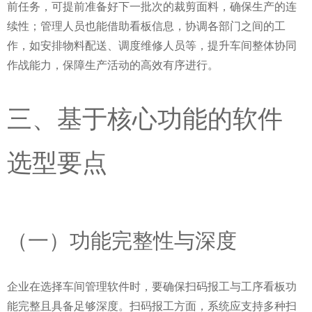
前任务，可提前准备好下一批次的裁剪面料，确保生产的连
续性；管理人员也能借助看板信息，协调各部门之间的工
作，如安排物料配送、调度维修人员等，提升车间整体协同
作战能力，保障生产活动的高效有序进行。
三、基于核心功能的软件
选型要点
（一）功能完整性与深度
企业在选择车间管理软件时，要确保扫码报工与工序看板功
能完整且具备足够深度。扫码报工方面，系统应支持多种扫