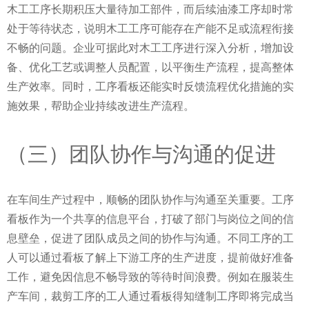
木工工序长期积压大量待加工部件，而后续油漆工序却时常
处于等待状态，说明木工工序可能存在产能不足或流程衔接
不畅的问题。企业可据此对木工工序进行深入分析，增加设
备、优化工艺或调整人员配置，以平衡生产流程，提高整体
生产效率。同时，工序看板还能实时反馈流程优化措施的实
施效果，帮助企业持续改进生产流程。
（三）团队协作与沟通的促进
在车间生产过程中，顺畅的团队协作与沟通至关重要。工序
看板作为一个共享的信息平台，打破了部门与岗位之间的信
息壁垒，促进了团队成员之间的协作与沟通。不同工序的工
人可以通过看板了解上下游工序的生产进度，提前做好准备
工作，避免因信息不畅导致的等待时间浪费。例如在服装生
产车间，裁剪工序的工人通过看板得知缝制工序即将完成当