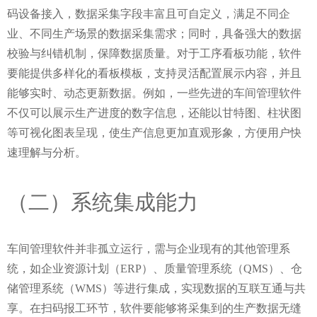
码设备接入，数据采集字段丰富且可自定义，满足不同企
业、不同生产场景的数据采集需求；同时，具备强大的数据
校验与纠错机制，保障数据质量。对于工序看板功能，软件
要能提供多样化的看板模板，支持灵活配置展示内容，并且
能够实时、动态更新数据。例如，一些先进的车间管理软件
不仅可以展示生产进度的数字信息，还能以甘特图、柱状图
等可视化图表呈现，使生产信息更加直观形象，方便用户快
速理解与分析。
（二）系统集成能力
车间管理软件并非孤立运行，需与企业现有的其他管理系
统，如企业资源计划（ERP）、质量管理系统（QMS）、仓
储管理系统（WMS）等进行集成，实现数据的互联互通与共
享。在扫码报工环节，软件要能够将采集到的生产数据无缝