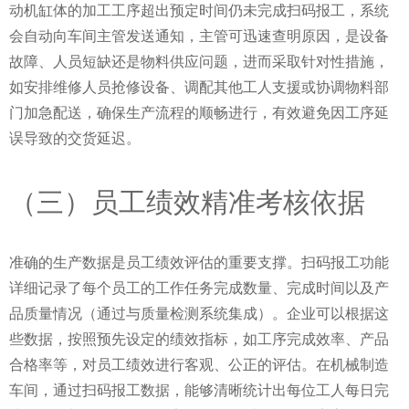
动机缸体的加工工序超出预定时间仍未完成扫码报工，系统
会自动向车间主管发送通知，主管可迅速查明原因，是设备
故障、人员短缺还是物料供应问题，进而采取针对性措施，
如安排维修人员抢修设备、调配其他工人支援或协调物料部
门加急配送，确保生产流程的顺畅进行，有效避免因工序延
误导致的交货延迟。
（三）员工绩效精准考核依据
准确的生产数据是员工绩效评估的重要支撑。扫码报工功能
详细记录了每个员工的工作任务完成数量、完成时间以及产
品质量情况（通过与质量检测系统集成）。企业可以根据这
些数据，按照预先设定的绩效指标，如工序完成效率、产品
合格率等，对员工绩效进行客观、公正的评估。在机械制造
车间，通过扫码报工数据，能够清晰统计出每位工人每日完