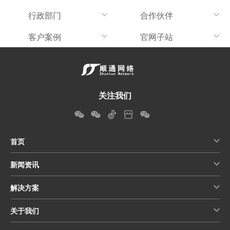
行政部门
合作伙伴
客户案例
官网子站
关注我们
首页
新闻资讯
解决方案
关于我们