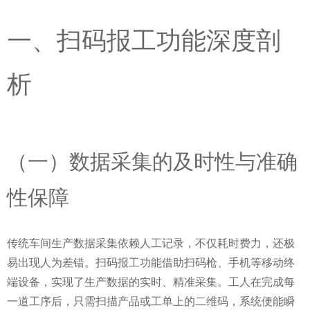
一、扫码报工功能深度剖
析
（一）数据采集的及时性与准确
性保障
传统车间生产数据采集依赖人工记录，不仅耗时费力，还极
易出现人为差错。扫码报工功能借助扫码枪、手机等移动终
端设备，实现了生产数据的实时、精准采集。工人在完成每
一道工序后，只需扫描产品或工单上的二维码，系统便能瞬