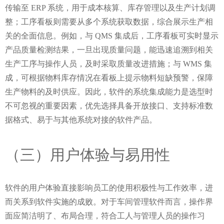
传输至 ERP 系统，用于成本核算、库存管理以及生产计划调
整；工序看板则需要从多个系统获取数据，综合展示生产相
关的全面信息。例如，与 QMS 集成后，工序看板可实时显示
产品质量检测结果，一旦出现质量问题，能迅速追溯到相关
生产工序与操作人员，及时采取质量改进措施；与 WMS 集
成，可根据物料库存情况在看板上提示物料短缺预警，保障
生产物料的及时供应。因此，软件的系统集成能力是选型时
不可忽视的重要因素，优先选择具备开放接口、支持标准数
据格式、易于与其他系统对接的软件产品。
（三）用户体验与易用性
软件的用户体验直接影响员工的使用积极性与工作效率，进
而关系到软件实施的成败。对于车间管理软件而言，操作界
面应简洁明了、布局合理，符合工人与管理人员的操作习