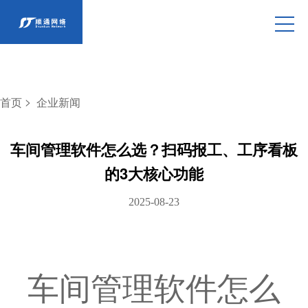
>
首页
企业新闻
车间管理软件怎么选？扫码报工、工序看板
的3大核心功能
2025-08-23
车间管理软件怎么