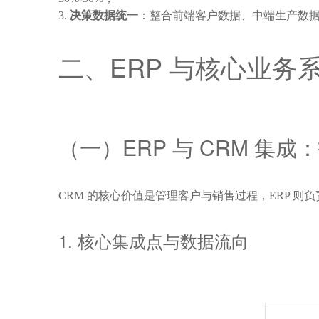
决策数据统一
：整合前端客户数据、中端生产数据、
二、ERP 与核心业
（一）ERP 与 CRM 集成：
CRM 的核心价值是管理客户与销售过程，ERP 则
1. 核心集成点与数据流向