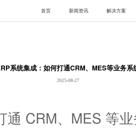
首页
新闻资讯
解决方案
ERP系统集成：如何打通CRM、MES等业务系
2025-08-27
打通 CRM、MES 