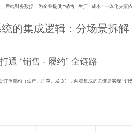
后端财务数据，为企业提供 “销售 - 生产 - 成本” 一体化
务系统的集成逻辑：分场景拆解
打通 “销售 - 履约” 全链路
负责订单履约（生产、库存、发货），两者集成的关键是实现 “销售