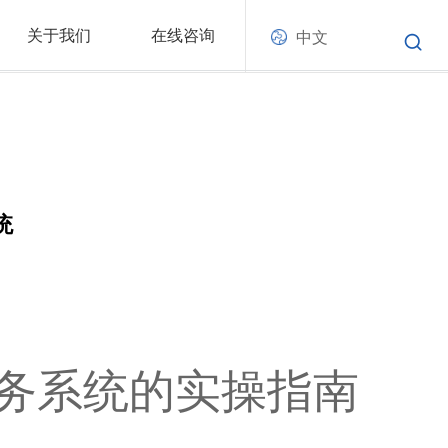
关于我们
在线咨询
中文
统
等业务系统的实操指南