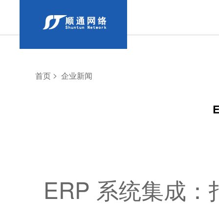
>
首页
企业新闻
ERP 系统集成：