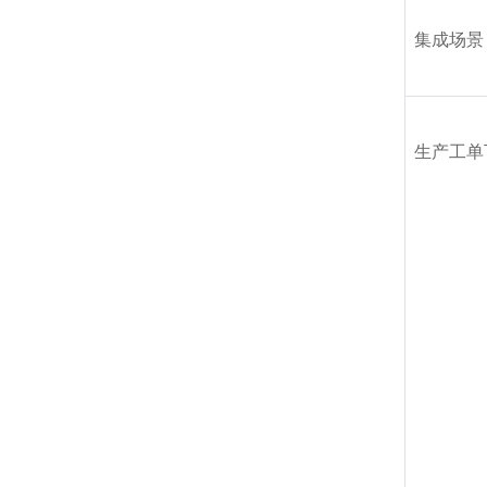
集成场景
生产工单