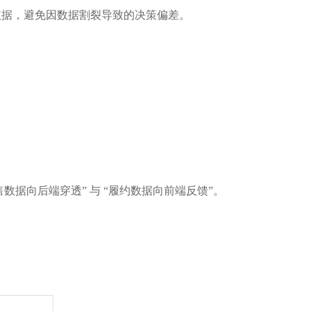
决策依据，避免因数据割裂导致的决策偏差。
数据向后端穿透” 与 “履约数据向前端反馈”。