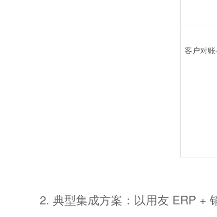
客户对账
2. 典型集成方案：以用友 ERP + 