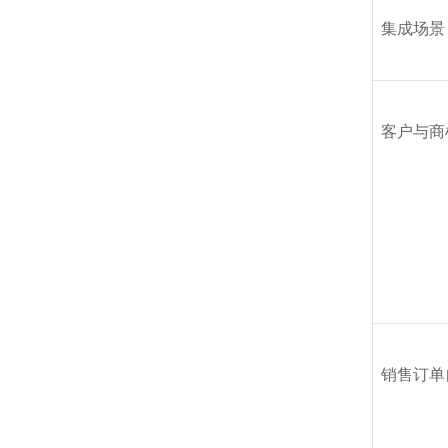
集成场景
客户与商
销售订单