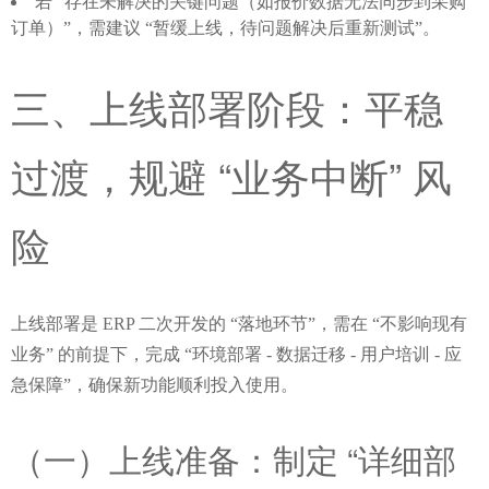
若 “存在未解决的关键问题（如报价数据无法同步到采购
订单）”，需建议 “暂缓上线，待问题解决后重新测试”。
三、上线部署阶段：平稳
过渡，规避 “业务中断” 风
险
上线部署是 ERP 二次开发的 “落地环节”，需在 “不影响现有
业务” 的前提下，完成 “环境部署 - 数据迁移 - 用户培训 - 应
急保障”，确保新功能顺利投入使用。
（一）上线准备：制定 “详细部