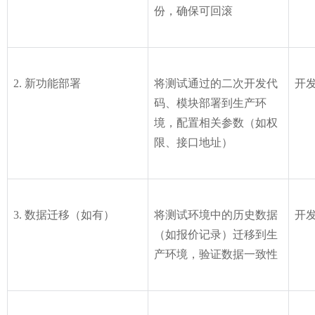
份，确保可回滚
2. 新功能部署
将测试通过的二次开发代
开发
码、模块部署到生产环
境，配置相关参数（如权
限、接口地址）
3. 数据迁移（如有）
将测试环境中的历史数据
开发
（如报价记录）迁移到生
产环境，验证数据一致性