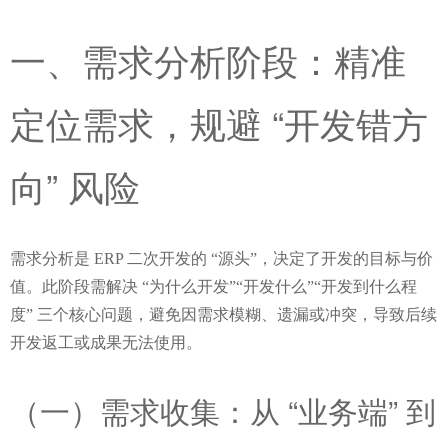
一、需求分析阶段：精准
定位需求，规避 “开发错方
向” 风险
需求分析是 ERP 二次开发的 “源头”，决定了开发的目标与价
值。此阶段需解决 “为什么开发”“开发什么”“开发到什么程
度” 三个核心问题，避免因需求模糊、遗漏或冲突，导致后续
开发返工或成果无法使用。
（一）需求收集：从 “业务端” 到 