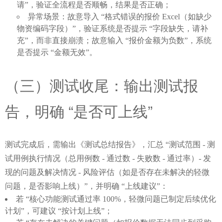
请”，验证全流程是否顺畅，结果是否正确；
异常场景：故意导入 “格式错误的报价 Excel（如缺少
物资编码字段）”，验证系统是否提示 “字段缺失，请补
充”，而非直接崩溃；故意输入 “报价金额为负数”，系统
是否提示 “金额无效”。
（三）测试收尾：输出测试报
告，明确 “是否可上线”
测试完成后，需输出《测试总结报告》，汇总 “测试范围 - 测
试用例执行情况（总用例数 - 通过数 - 失败数 - 通过率）- 发
现的问题及解决情况 - 风险评估（如是否存在未解决的轻微
问题，是否影响上线）”，并明确 “上线建议”：
若 “核心功能测试通过率 100%，轻微问题已制定后续优化
计划”，可建议 “按计划上线”；