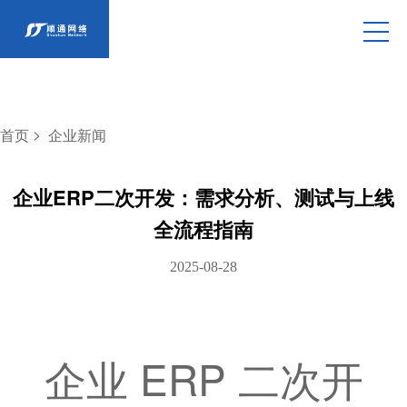
>
首页
企业新闻
企业ERP二次开发：需求分析、测试与上线
全流程指南
2025-08-28
企业 ERP 二次开