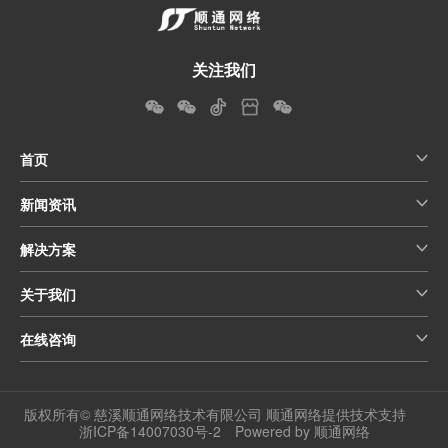
关注我们
首页
新闻资讯
解决方案
关于我们
在线咨询
版权所有© 慈溪顺通网络技术有限公司 顺通网络提供技术支持
浙ICP备14007030号-2
Powered by 顺通网络