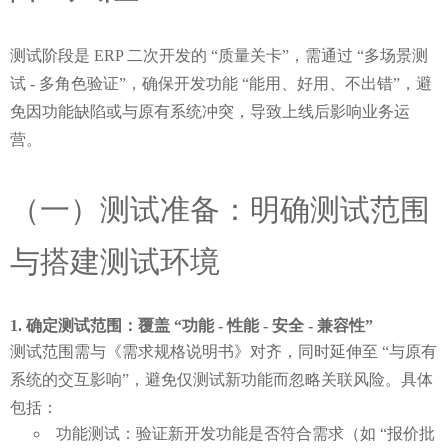
测试阶段是 ERP 二次开发的 “质量关卡”，需通过 “多场景测
试 - 多角色验证”，确保开发功能 “能用、好用、不出错”，避
免因功能缺陷或与原有系统冲突，导致上线后影响业务运
营。
（一）测试准备：明确测试范围
与搭建测试环境
确定测试范围：覆盖 “功能 - 性能 - 安全 - 兼容性”
测试范围需与《需求规格说明书》对齐，同时延伸至 “与原有
系统的交互影响”，避免仅测试新功能而忽略关联风险。具体
包括：
功能测试：验证新开发功能是否符合需求（如 “报价批