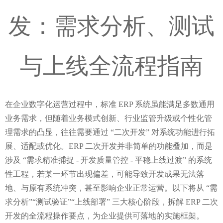
发：需求分析、测试
与上线全流程指南
在企业数字化运营过程中，标准 ERP 系统虽能满足多数通用
业务需求，但随着业务模式创新、行业监管升级或个性化管
理需求的凸显，往往需要通过 “二次开发” 对系统功能进行拓
展、适配或优化。ERP 二次开发并非简单的功能叠加，而是
涉及 “需求精准捕捉 - 开发质量管控 - 平稳上线过渡” 的系统
性工程，若某一环节出现偏差，可能导致开发成果无法落
地、与原有系统冲突，甚至影响企业正常运营。以下将从 “需
求分析”“测试验证”“上线部署” 三大核心阶段，拆解 ERP 二次
开发的全流程操作要点，为企业提供可落地的实施框架。