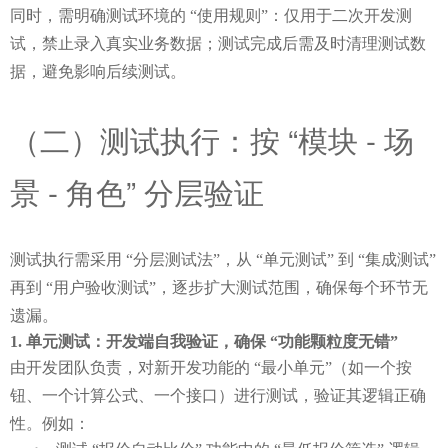
同时，需明确测试环境的 “使用规则”：仅用于二次开发测
试，禁止录入真实业务数据；测试完成后需及时清理测试数
据，避免影响后续测试。
（二）测试执行：按 “模块 - 场
景 - 角色” 分层验证
测试执行需采用 “分层测试法”，从 “单元测试” 到 “集成测试” 
再到 “用户验收测试”，逐步扩大测试范围，确保每个环节无
遗漏。
单元测试：开发端自我验证，确保 “功能颗粒度无错”
由开发团队负责，对新开发功能的 “最小单元”（如一个按
钮、一个计算公式、一个接口）进行测试，验证其逻辑正确
性。例如：