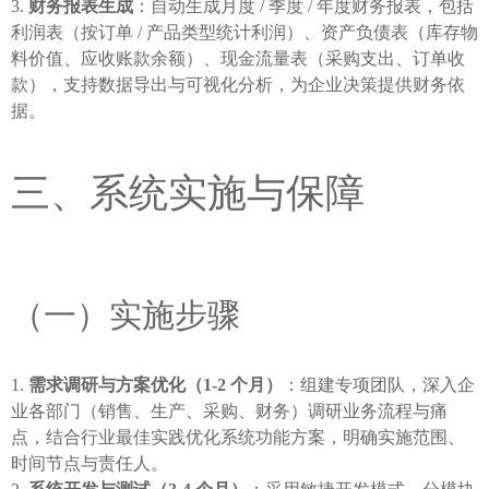
财务报表生成
：自动生成月度 / 季度 / 年度财务报表，包括
利润表（按订单 / 产品类型统计利润）、资产负债表（库存物
料价值、应收账款余额）、现金流量表（采购支出、订单收
款），支持数据导出与可视化分析，为企业决策提供财务依
据。
三、系统实施与保障
（一）实施步骤
需求调研与方案优化（1-2 个月）
：组建专项团队，深入企
业各部门（销售、生产、采购、财务）调研业务流程与痛
点，结合行业最佳实践优化系统功能方案，明确实施范围、
时间节点与责任人。