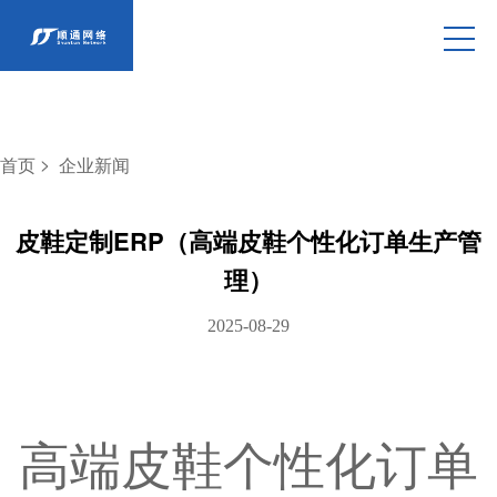
>
首页
企业新闻
皮鞋定制ERP​（高端皮鞋个性化订单生产管
理）
2025-08-29
高端皮鞋个性化订单