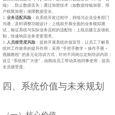
端），防止数据丢失；通过加密技术（如数据传输加密、用
户权限加密）保障数据安全。
业务适配风险
：在系统开发过程中，持续与企业业务部门
沟通，及时调整功能设计；上线前开展全面的业务模拟测
试，验证系统与实际业务流程的适配性；上线后建立反馈机
制，快速响应业务变更需求。
人员接受度风险
：提前开展系统价值宣导，让员工了解系
统对工作效率的提升作用；采用 “手把手教学 + 操作手册 +
视频教程” 的多元化培训方式，针对不同岗位定制培训内容；
设立 “系统推广大使”，由熟练员工带动其他同事使用，提高
全员接受度。
四、系统价值与未来规划
（一）核心价值