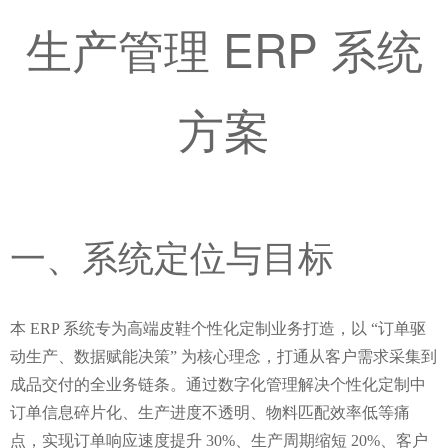
生产管理 ERP 系统
方案
一、系统定位与目标
本 ERP 系统专为高端皮鞋个性化定制业务打造，以 “订单驱
动生产、数据赋能决策” 为核心理念，打通从客户需求采集到
成品交付的全业务链条。通过数字化管理解决个性化定制中
订单信息碎片化、生产进度不透明、物料匹配效率低等痛
点，实现订单响应速度提升 30%、生产周期缩短 20%、客户