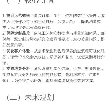
提升运营效率
：通过订单、生产、物料的数字化管理，减
少人工操作环节（如手动排程、纸质记录），降低沟通成
本，实现业务流程高效运转。
保障定制品质
：依托工艺标准数据库与质量追溯体系，确
保每一双定制皮鞋都符合高端品质要求，减少质量问题，提
升品牌口碑。
优化客户体验
：从需求采集到售后保养的全流程可视化服
务，结合个性化会员权益，增强客户粘性，促进复购与转介
绍。
支撑决策分析
：通过系统积累的订单、生产、财务数据，
生成多维度分析报表（如热销款式、高利润材质、产能瓶
颈），为企业产品研发、市场策略调整提供数据支撑。
（二）未来规划