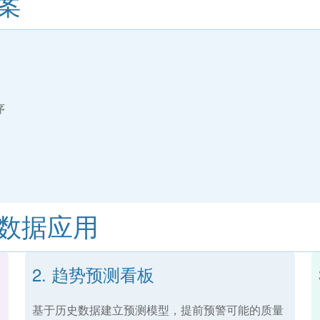
案
序
数据应用
2. 趋势预测看板
基于历史数据建立预测模型，提前预警可能的质量