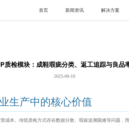
首页
新闻资讯
解决方案
RP质检模块：成鞋瑕疵分类、返工追踪与良品
2025-09-10
鞋业生产中的核心价值
营成本。传统质检方式存在数据分散、瑕疵追溯困难等问题，而