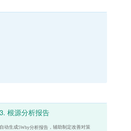
3. 根源分析报告
自动生成
，辅助制定改善对策
5Why分析报告