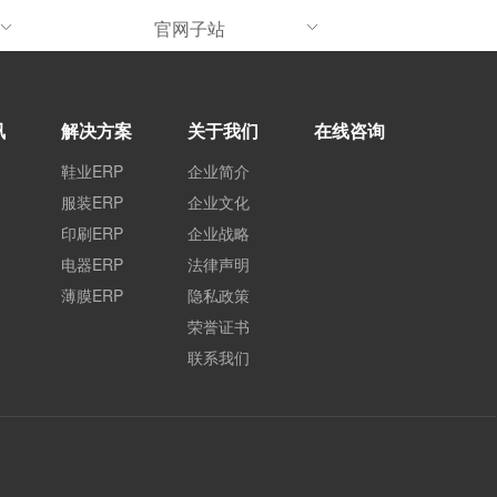
官网子站
讯
解决方案
关于我们
在线咨询
鞋业ERP
企业简介
服装ERP
企业文化
印刷ERP
企业战略
电器ERP
法律声明
薄膜ERP
隐私政策
荣誉证书
联系我们