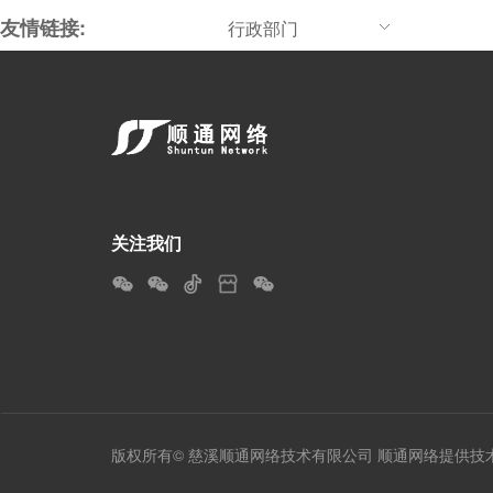
友情链接:
行政部门
关注我们
版权所有© 慈溪顺通网络技术有限公司 顺通网络提供技