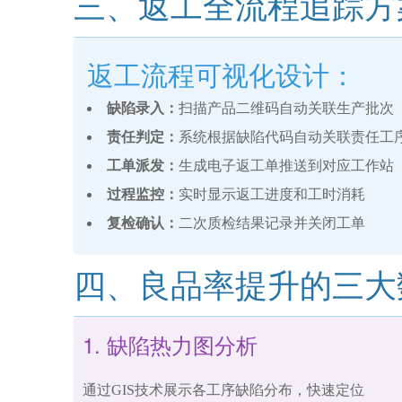
三、返工全流程追踪方
返工流程可视化设计：
缺陷录入：
扫描产品二维码自动关联生产批次
责任判定：
系统根据缺陷代码自动关联责任工
工单派发：
生成电子返工单推送到对应工作站
过程监控：
实时显示返工进度和工时消耗
复检确认：
二次质检结果记录并关闭工单
四、良品率提升的三大
1. 缺陷热力图分析
通过GIS技术展示各工序缺陷分布，快速定位