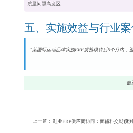
质量问题高发区
五、实施效益与行业案
"某国际运动品牌实施ERP质检模块后6个月内，返
建
上一篇：
鞋业ERP供应商协同：面辅料交期预测