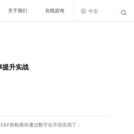
关于我们
在线咨询
中文
率提升实战
ERP质检模块通过数字化手段实现了：