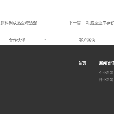
下一篇：
从原料到成品全程追溯
鞋服企业库存积
合作伙伴
客户案例
首页
新闻资
企业新闻
行业新闻