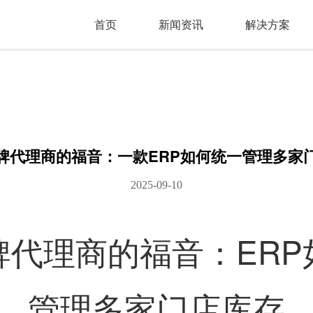
首页
新闻资讯
解决方案
牌代理商的福音：一款ERP如何统一管理多家
2025-09-10
牌代理商的福音：ERP
管理多家门店库存