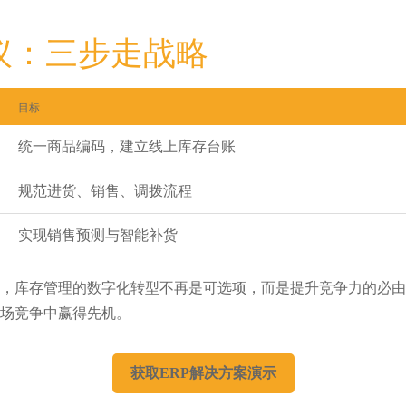
建议：三步走战略
目标
统一商品编码，建立线上库存台账
规范进货、销售、调拨流程
实现销售预测与智能补货
，库存管理的数字化转型不再是可选项，而是提升竞争力的必由
场竞争中赢得先机。
获取ERP解决方案演示