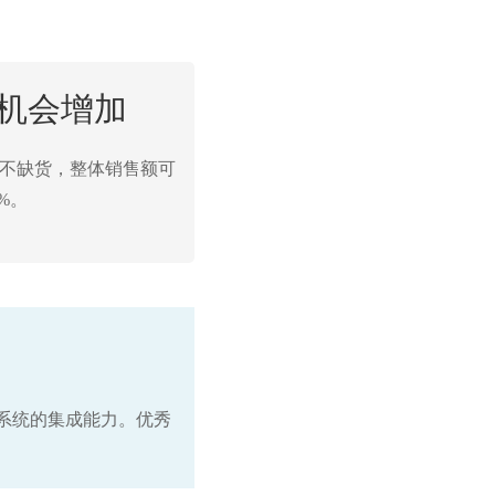
机会增加
不缺货，整体销售额可
5%。
S系统的集成能力。优秀