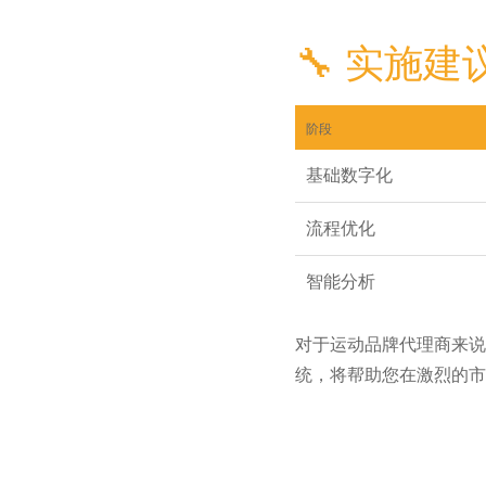
🔧 实施
阶段
基础数字化
流程优化
智能分析
对于运动品牌代理商来说
统，将帮助您在激烈的市