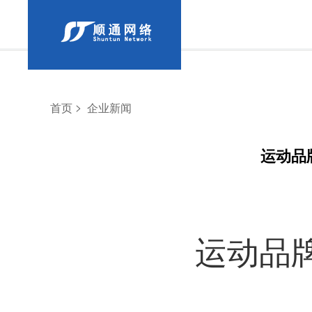
>
首页
企业新闻
运动品
运动品