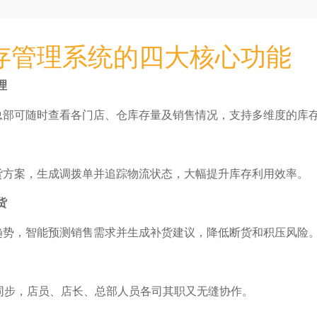
P库存管理系统的四大核心功能
理
总部可随时查看各门店、仓库存量及销售情况，支持多维度的库
货方案，生成调拨单并追踪物流状态，大幅提升库存利用效率。
货
趋势，智能预测销售需求并生成补货建议，降低断货和积压风险
时同步，店员、店长、总部人员各司其职又无缝协作。