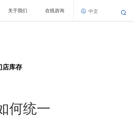
关于我们
在线咨询
中文
门店库存
如何统一