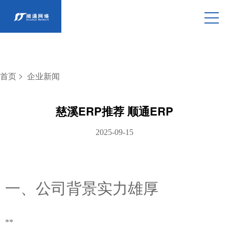
>
首页
企业新闻
慈溪ERP推荐 顺通ERP
2025-09-15
一、公司背景实力雄厚
**