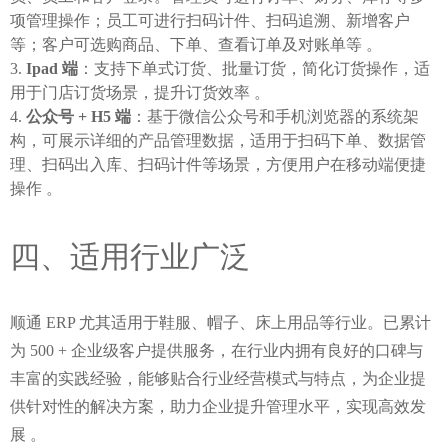
项管理操作；员工可进行扫码计件、扫码追溯、新增客户
等；客户可选购商品、下单、查看订单及对账单等 。
Ipad 端
：支持下单式订货、批量订货，简化订货操作，适
用于门店订货场景，提升订货效率 。
公众号 + H5 端
：基于微信公众号和手机浏览器的系统架
构，可展示详细的产品管理数据，适用于扫码下单、数据管
理、扫码出入库、扫码计件等场景，方便用户在移动端便捷
操作 。
四、适用行业广泛
顺通 ERP 尤其适用于鞋服、帽子、床上用品等行业。已累计
为 500 + 企业级客户提供服务，在行业内拥有良好的口碑与
丰富的实践经验，能够贴合行业经营模式与特点，为企业提
供针对性的解决方案，助力企业提升管理水平，实现高效发
展 。