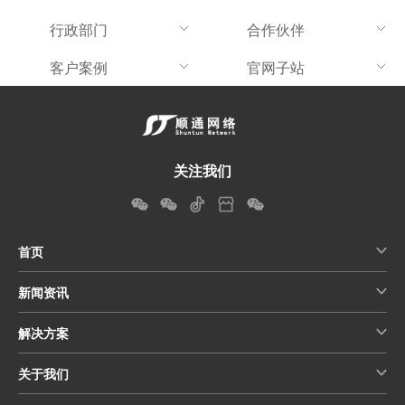
行政部门
合作伙伴
客户案例
官网子站
关注我们
首页
新闻资讯
解决方案
关于我们