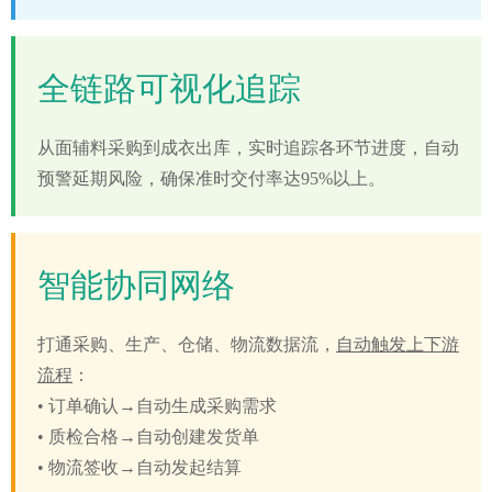
全链路可视化追踪
从面辅料采购到成衣出库，
实时追踪各环节进度
，自动
预警延期风险，确保准时交付率达95%以上。
智能协同网络
打通采购、生产、仓储、物流数据流，
自动触发上下游
流程
：
• 订单确认→自动生成采购需求
• 质检合格→自动创建发货单
• 物流签收→自动发起结算