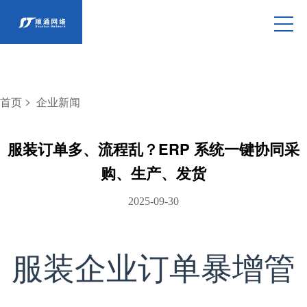
>
首页
企业新闻
服装订单多、流程乱？ERP 系统一键协同采
购、生产、发货
2025-09-30
服装企业订单暴增管