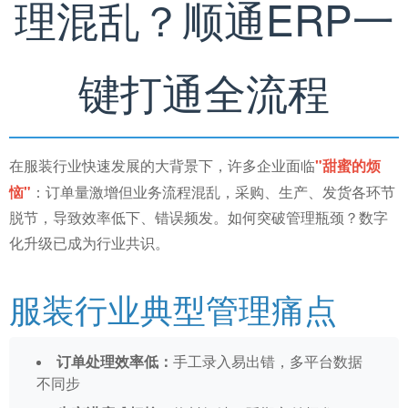
理混乱？顺通ERP一
键打通全流程
"甜蜜的烦
在服装行业快速发展的大背景下，许多企业面临
恼"
：订单量激增但业务流程混乱，采购、生产、发货各环节
脱节，导致效率低下、错误频发。如何突破管理瓶颈？数字
化升级已成为行业共识。
服装行业典型管理痛点
订单处理效率低：
手工录入易出错，多平台数据
不同步