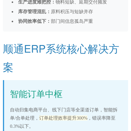
生产进度难把控：
物料短缺、延期交付频发
库存管理混乱：
原料积压与短缺并存
协同效率低下：
部门间信息孤岛严重
顺通ERP系统核心解决方
案
智能订单中枢
自动归集电商平台、线下门店等全渠道订单，智能拆
单/合单处理，
订单处理效率提升300%
，错误率降至
0.3%以下。