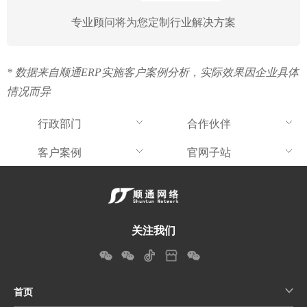
专业顾问将为您定制行业解决方案
* 数据来自顺通ERP实施客户案例分析，实际效果因企业具体
情况而异
行政部门
合作伙伴
客户案例
官网子站
关注我们
首页