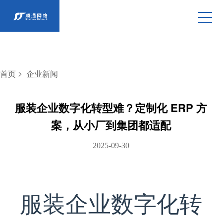
>
首页
企业新闻
服装企业数字化转型难？定制化 ERP 方
案，从小厂到集团都适配
2025-09-30
服装企业数字化转