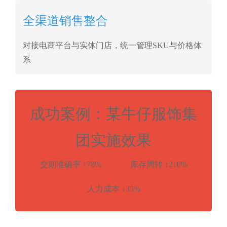
全渠道销售整合
对接电商平台与实体门店，统一管理SKU与价格体
系
成功案例：某牛仔服饰集
团实施效果
交期准确率
↑78%
库存周转
↑210%
人力成本
↓35%