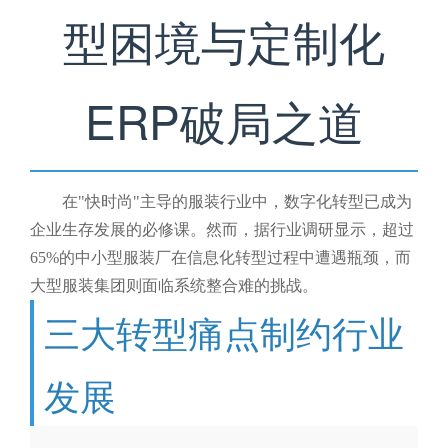
型困境与定制化
ERP破局之道
在"快时尚"主导的服装行业中，数字化转型已成为
企业生存发展的必修课。然而，据行业调研显示，超过
65%的中小型服装厂在信息化转型过程中遭遇瓶颈，而
大型服装集团则面临系统整合难的挑战。
三大转型痛点制约行业
发展