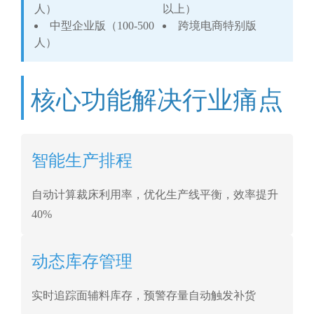
人）
以上）
中型企业版（100-500
跨境电商特别版
人）
核心功能解决行业痛点
智能生产排程
自动计算裁床利用率，优化生产线平衡，效率提升
40%
动态库存管理
实时追踪面辅料库存，预警存量自动触发补货