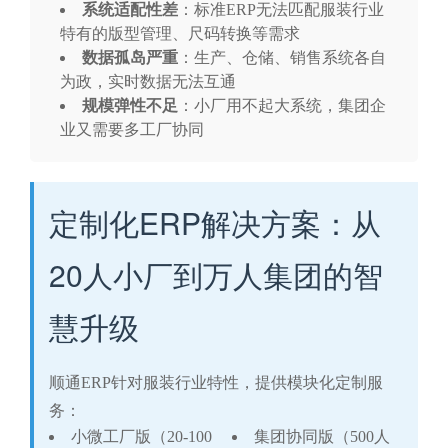
系统适配性差
：标准ERP无法匹配服装行业
特有的版型管理、尺码转换等需求
数据孤岛严重
：生产、仓储、销售系统各自
为政，实时数据无法互通
规模弹性不足
：小厂用不起大系统，集团企
业又需要多工厂协同
定制化ERP解决方案：从
20人小厂到万人集团的智
慧升级
顺通ERP针对服装行业特性，提供模块化定制服
务：
小微工厂版（20-100
集团协同版（500人