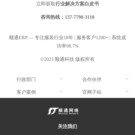
立即获取
行业解决方案白皮书
咨询热线：
137-7798-3110
顺通ERP — 专注服装行业18年 | 服务客户1200+ | 系统成
功率98.7%
©2023 顺通科技 版权所有
行政部门
合作伙伴
客户案例
官网子站
关注我们