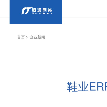
>
首页
企业新闻
鞋业E