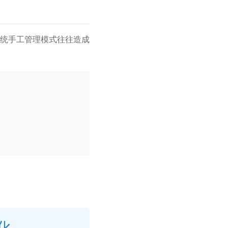
统手工管理模式往往造成
化