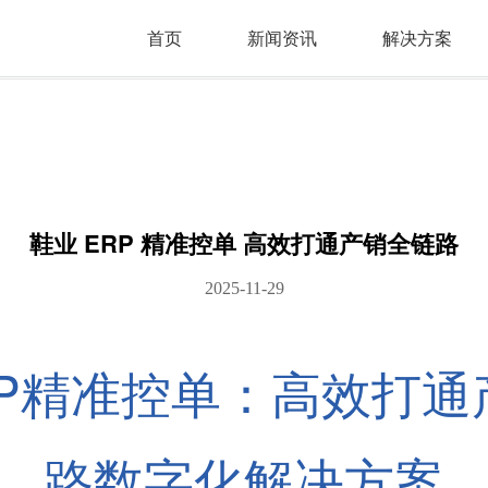
首页
新闻资讯
解决方案
鞋业 ERP 精准控单 高效打通产销全链路
2025-11-29
RP精准控单：高效打通
路数字化解决方案