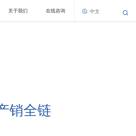
关于我们
在线咨询
中文
产销全链