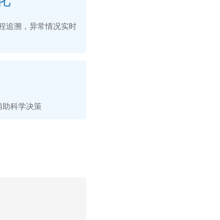
程追溯，异常情况实时
辅助科学决策