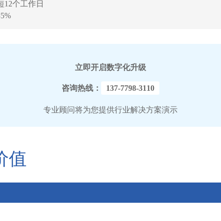
12个工作日
5%
立即开启数字化升级
咨询热线：
137-7798-3110
专业顾问将为您提供行业解决方案演示
价值