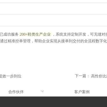
，已成功服务
200+鞋类生产企业
，系统支持定制开发，可无缝对接
通过精准控单管理，帮助企业实现从接单到交付的全流程数字化
下一篇：
本提效一步到位
高性价比
合作伙伴
客户案例