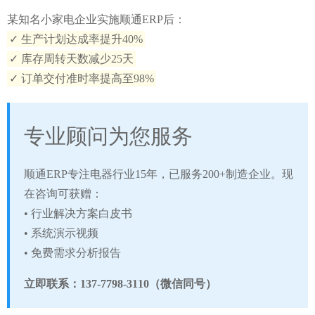
某知名小家电企业实施顺通ERP后：
✓ 生产计划达成率提升40%
✓ 库存周转天数减少25天
✓ 订单交付准时率提高至98%
专业顾问为您服务
顺通ERP专注电器行业15年，已服务200+制造企业。现
在咨询可获赠：
• 行业解决方案白皮书
• 系统演示视频
• 免费需求分析报告
立即联系：
137-7798-3110
（微信同号）