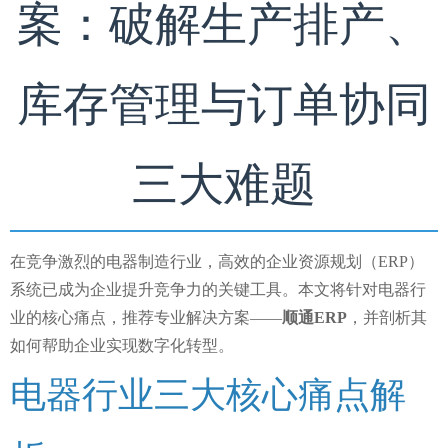
案：破解生产排产、
库存管理与订单协同
三大难题
在竞争激烈的电器制造行业，高效的企业资源规划（ERP）
系统已成为企业提升竞争力的关键工具。本文将针对电器行
业的核心痛点，推荐专业解决方案——
顺通ERP
，并剖析其
如何帮助企业实现数字化转型。
电器行业三大核心痛点解