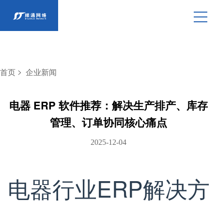
>
首页
企业新闻
电器 ERP 软件推荐：解决生产排产、库存
管理、订单协同核心痛点
2025-12-04
电器行业ERP解决方