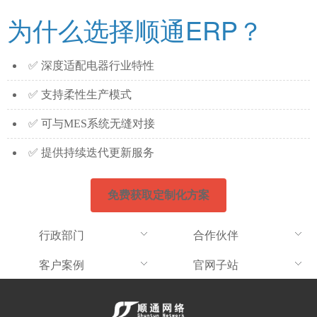
为什么选择顺通ERP？
✅ 深度适配电器行业特性
✅ 支持柔性生产模式
✅ 可与MES系统无缝对接
✅ 提供持续迭代更新服务
免费获取定制化方案
行政部门
合作伙伴
客户案例
官网子站