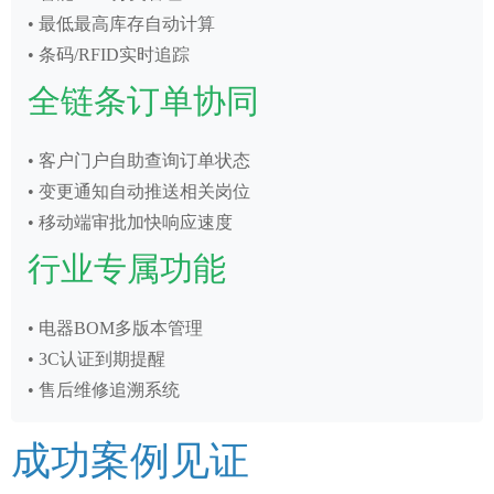
• 最低最高库存自动计算
• 条码/RFID实时追踪
全链条订单协同
• 客户门户自助查询订单状态
• 变更通知自动推送相关岗位
• 移动端审批加快响应速度
行业专属功能
• 电器BOM多版本管理
• 3C认证到期提醒
• 售后维修追溯系统
成功案例见证