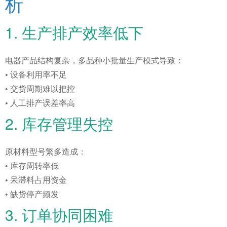
析
1. 生产排产效率低下
电器产品结构复杂，多品种小批量生产模式导致：
• 设备利用率不足
• 交货周期难以把控
• 人工排产误差率高
2. 库存管理失控
原材料型号繁多造成：
• 库存周转率低
• 呆滞料占用资金
• 缺货停产频发
3. 订单协同困难