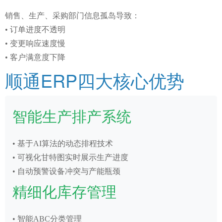
销售、生产、采购部门信息孤岛导致：
• 订单进度不透明
• 变更响应速度慢
• 客户满意度下降
顺通ERP四大核心优势
智能生产排产系统
• 基于AI算法的动态排程技术
• 可视化甘特图实时展示生产进度
• 自动预警设备冲突与产能瓶颈
精细化库存管理
• 智能ABC分类管理