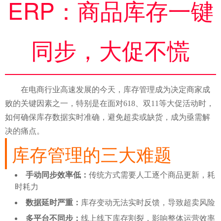
ERP：商品库存一键
同步，大促不慌
在电商行业高速发展的今天，库存管理成为决定商家成
败的关键因素之一，特别是在面对618、双11等大促活动时，
如何确保库存数据实时准确，避免超卖或缺货，成为亟需解
决的痛点。
库存管理的三大难题
手动同步效率低：
传统方式需要人工逐个商品更新，耗
时耗力
数据延时严重：
库存变动无法实时反馈，导致超卖风险
多平台不同步：
线上线下库存割裂，影响整体运营效率