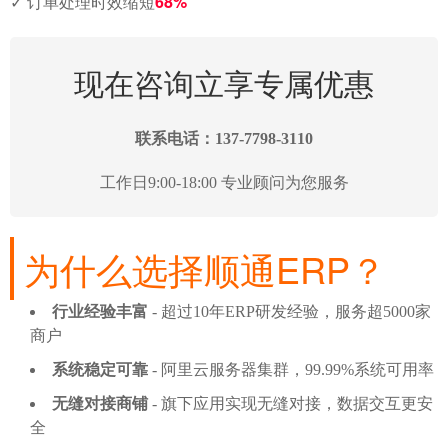
68%
✓ 订单处理时效缩短
现在咨询立享专属优惠
联系电话：137-7798-3110
工作日9:00-18:00 专业顾问为您服务
为什么选择顺通ERP？
行业经验丰富
- 超过10年ERP研发经验，服务超5000家
商户
系统稳定可靠
- 阿里云服务器集群，99.99%系统可用率
无缝对接商铺
- 旗下应用实现无缝对接，数据交互更安
全