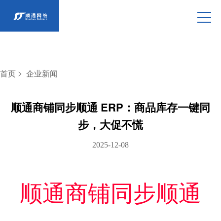
>
首页
企业新闻
顺通商铺同步顺通 ERP：商品库存一键同
步，大促不慌
2025-12-08
顺通商铺同步顺通