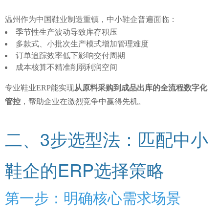
温州作为中国鞋业制造重镇，中小鞋企普遍面临：
季节性生产波动导致库存积压
多款式、小批次生产模式增加管理难度
订单追踪效率低下影响交付周期
成本核算不精准削弱利润空间
专业鞋业ERP能实现
从原料采购到成品出库的全流程数字化
管控
，帮助企业在激烈竞争中赢得先机。
二、3步选型法：匹配中小
鞋企的ERP选择策略
第一步：明确核心需求场景