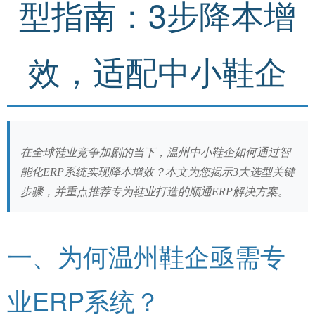
型指南：3步降本增
效，适配中小鞋企
在全球鞋业竞争加剧的当下，温州中小鞋企如何通过智
能化ERP系统实现降本增效？本文为您揭示3大选型关键
步骤，并重点推荐专为鞋业打造的顺通ERP解决方案。
一、为何温州鞋企亟需专
业ERP系统？