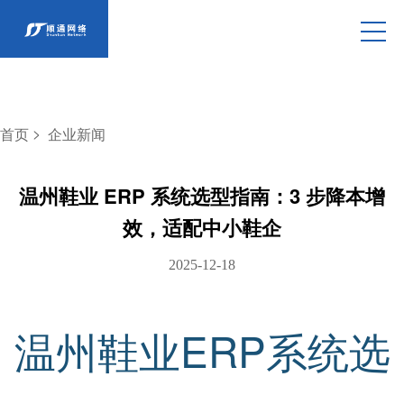
>
首页
企业新闻
温州鞋业 ERP 系统选型指南：3 步降本增
效，适配中小鞋企
2025-12-18
温州鞋业ERP系统选