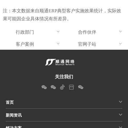
注：本文数据来自顺通ERP典型客户实施效果统计，实际效
果可能因企业具体情况有所差异。
行政部门
合作伙伴
客户案例
官网子站
关注我们
首页
新闻资讯
解决方案