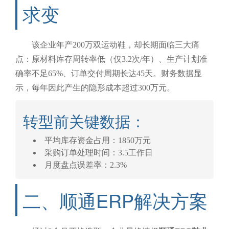
求变
该企业年产200万双运动鞋，却长期面临三大痛
点：
原材料库存周转率低（仅3.2次/年）、生产计划准
确率不足65%、订单交付周期长达45天
。财务数据显
示，每年因此产生的隐形成本超过300万元。
转型前关键数据：
平均库存资金占用：1850万元
采购订单处理时间：3.5工作日
月度盘点误差率：2.3%
二、顺通ERP解决方案