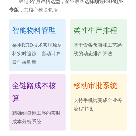
经过3个月严格选型，企业最终选择
顺通ERP鞋业
专版
，其核心模块包括：
智能物料管理
柔性生产排程
采用RFID技术实现原材
基于设备负荷和工艺路
料实时追踪，自动计算
线的动态排产算法
最佳采购量
全链路成本核
移动审批系统
算
支持手机端完成全业务
流程审批
精确到每道工序的实时
成本分析系统