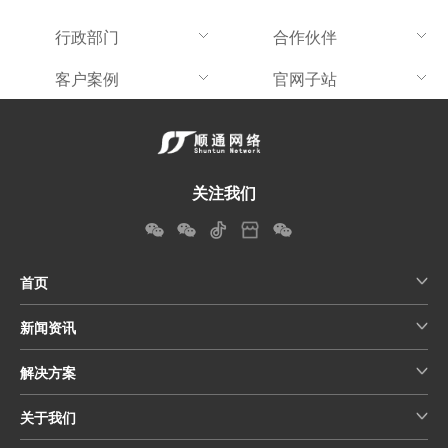
行政部门
合作伙伴
客户案例
官网子站
关注我们
首页
新闻资讯
解决方案
关于我们