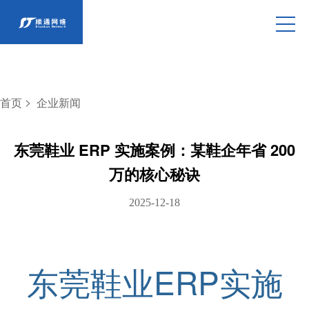
>
首页
企业新闻
东莞鞋业 ERP 实施案例：某鞋企年省 200
万的核心秘诀
2025-12-18
东莞鞋业ERP实施