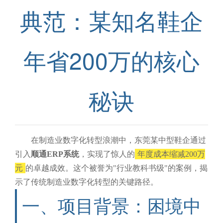
典范：某知名鞋企
年省200万的核心
秘诀
在制造业数字化转型浪潮中，东莞某中型鞋企通过
引入
顺通ERP系统
，实现了惊人的
年度成本缩减200万
元
的卓越成效。这个被誉为"行业教科书级"的案例，揭
示了传统制造业数字化转型的关键路径。
一、项目背景：困境中