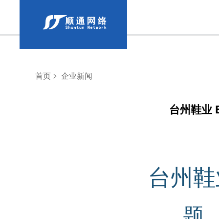
>
首页
企业新闻
台州鞋业 
台州鞋
题