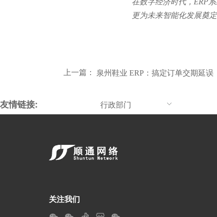
在数字经济时代，ERP
更为未来智能化发展奠定
上一篇：
泉州鞋业 ERP：搞定订单交期延误，
友情链接:
行政部门
关注我们