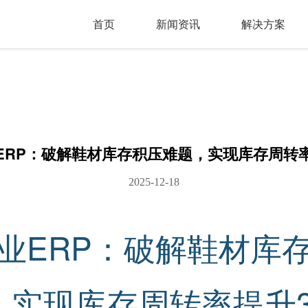
首页
新闻资讯
解决方案
ERP：破解鞋材库存积压难题，实现库存周转率
2025-12-18
业ERP：破解鞋材库
，实现库存周转率提升3