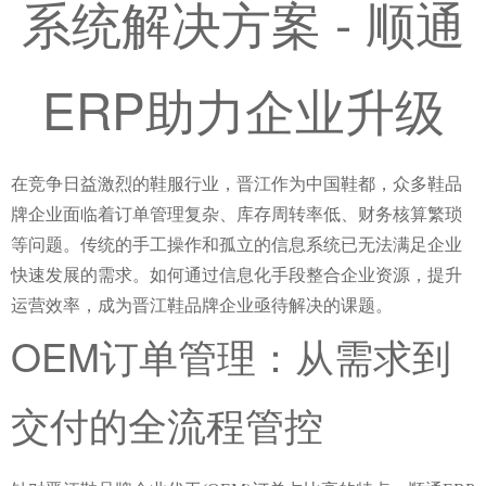
系统解决方案 - 顺通
ERP助力企业升级
在竞争日益激烈的鞋服行业，晋江作为中国鞋都，众多鞋品
牌企业面临着订单管理复杂、库存周转率低、财务核算繁琐
等问题。传统的手工操作和孤立的信息系统已无法满足企业
快速发展的需求。如何通过信息化手段整合企业资源，提升
运营效率，成为晋江鞋品牌企业亟待解决的课题。
OEM订单管理：从需求到
交付的全流程管控