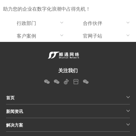
助力您的企业在数字化浪潮中占得先机！
行政部门
合作伙伴
客户案例
官网子站
关注我们
首页
新闻资讯
解决方案