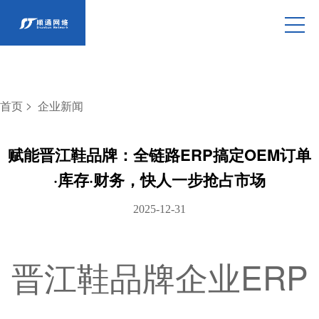
>
首页
企业新闻
赋能晋江鞋品牌：全链路ERP搞定OEM订单
·库存·财务，快人一步抢占市场
2025-12-31
晋江鞋品牌企业ERP