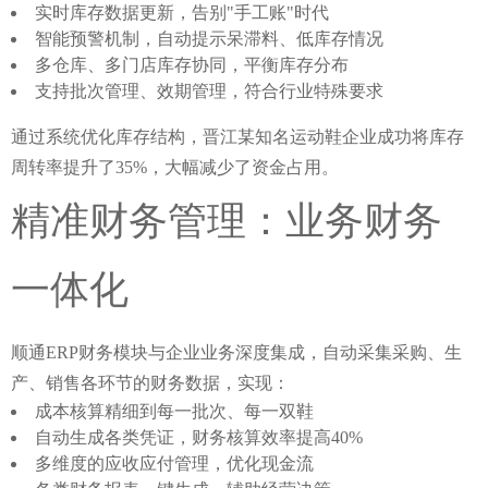
实时库存数据更新，告别"手工账"时代
智能预警机制，自动提示呆滞料、低库存情况
多仓库、多门店库存协同，平衡库存分布
支持批次管理、效期管理，符合行业特殊要求
通过系统优化库存结构，晋江某知名运动鞋企业成功将库存
周转率提升了35%，大幅减少了资金占用。
精准财务管理：业务财务
一体化
顺通ERP财务模块
与企业业务深度集成，自动采集采购、生
产、销售各环节的财务数据，实现：
成本核算精细到每一批次、每一双鞋
自动生成各类凭证，财务核算效率提高40%
多维度的应收应付管理，优化现金流