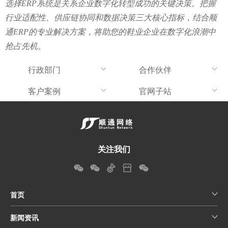
选择ERP系统是关系企业数字化转型成功的关键决策。把握
行业适配性、供应链协同和数据决策三大核心指标，结合顺
通ERP的专业解决方案，将助您的鞋业企业在数字化浪潮中
抢占先机。
行政部门
合作伙伴
客户案例
官网子站
关注我们
首页
新闻资讯