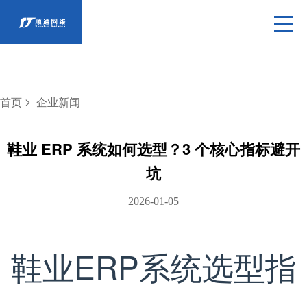
>
首页
企业新闻
鞋业 ERP 系统如何选型？3 个核心指标避开
坑
2026-01-05
鞋业ERP系统选型指