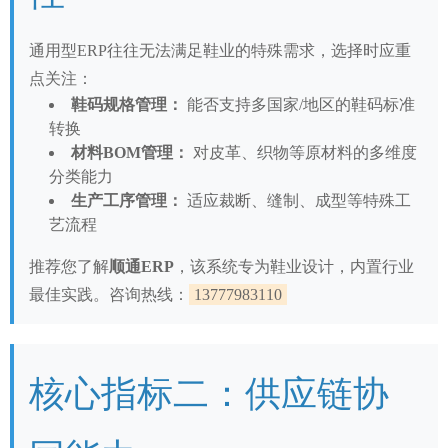
通用型ERP往往无法满足鞋业的特殊需求，选择时应重
点关注：
鞋码规格管理：
能否支持多国家/地区的鞋码标准
转换
材料BOM管理：
对皮革、织物等原材料的多维度
分类能力
生产工序管理：
适应裁断、缝制、成型等特殊工
艺流程
推荐您了解
顺通ERP
，该系统专为鞋业设计，内置行业
最佳实践。咨询热线：
13777983110
核心指标二：供应链协