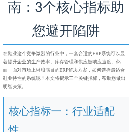
南：3个核心指标助
您避开陷阱
在鞋业这个竞争激烈的行业中，一套合适的ERP系统可以显
著提升企业的生产效率、库存管理和供应链响应速度。然
而，面对市场上琳琅满目的ERP解决方案，如何选择最适合
鞋业特性的系统呢？本文将揭示三个关键指标，帮助您做出
明智决策。
核心指标一：行业适配
性