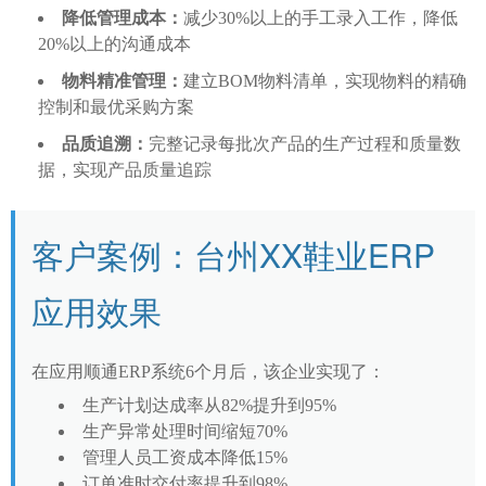
降低管理成本：
减少30%以上的手工录入工作，降低
20%以上的沟通成本
物料精准管理：
建立BOM物料清单，实现物料的精确
控制和最优采购方案
品质追溯：
完整记录每批次产品的生产过程和质量数
据，实现产品质量追踪
客户案例：台州XX鞋业ERP
应用效果
在应用顺通ERP系统6个月后，该企业实现了：
生产计划达成率从82%提升到95%
生产异常处理时间缩短70%
管理人员工资成本降低15%
订单准时交付率提升到98%