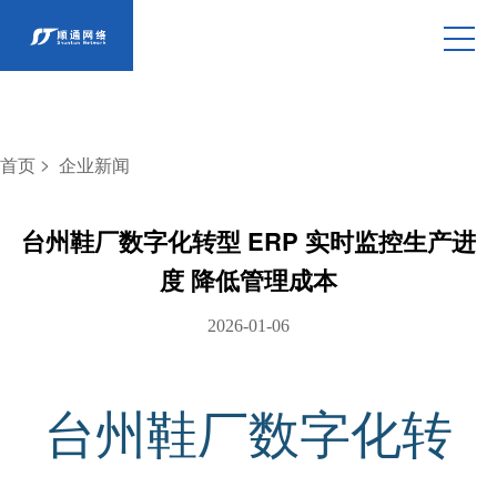
>
首页
企业新闻
台州鞋厂数字化转型 ERP 实时监控生产进
度 降低管理成本
2026-01-06
台州鞋厂数字化转