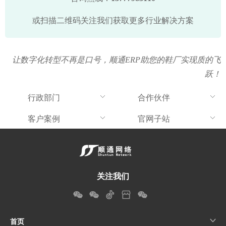
或扫描二维码关注我们获取更多行业解决方案
让数字化转型不再是口号，顺通ERP助您的鞋厂实现质的飞
跃！
行政部门
合作伙伴
客户案例
官网子站
关注我们
首页