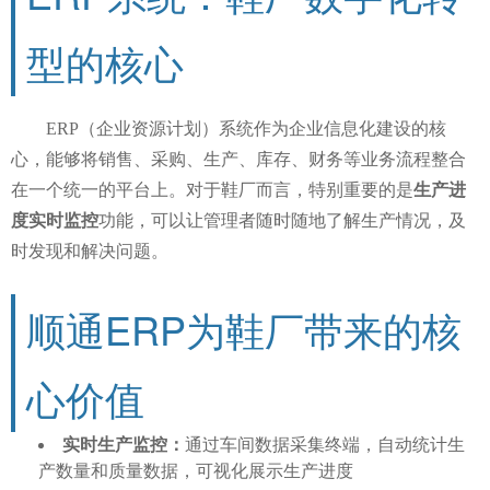
型的核心
ERP（企业资源计划）系统作为企业信息化建设的核
心，能够将销售、采购、生产、库存、财务等业务流程整合
在一个统一的平台上。对于鞋厂而言，特别重要的是
生产进
度实时监控
功能，可以让管理者随时随地了解生产情况，及
时发现和解决问题。
顺通ERP为鞋厂带来的核
心价值
实时生产监控：
通过车间数据采集终端，自动统计生
产数量和质量数据，可视化展示生产进度