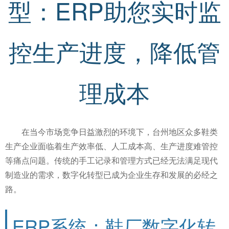
型：ERP助您实时监
控生产进度，降低管
理成本
在当今市场竞争日益激烈的环境下，台州地区众多鞋类
生产企业面临着生产效率低、人工成本高、生产进度难管控
等痛点问题。传统的手工记录和管理方式已经无法满足现代
制造业的需求，数字化转型已成为企业生存和发展的必经之
路。
ERP系统：鞋厂数字化转