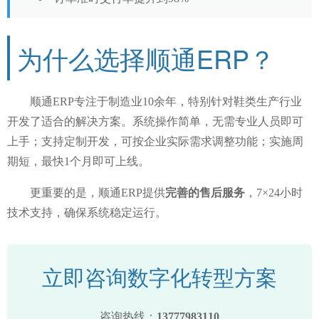
为什么选择顺通ERP？
顺通ERP专注于制造业10余年，特别针对鞋类生产行业
开发了适合的解决方案。系统操作简单，无需专业人员即可
上手；支持定制开发，可按企业实际需求调整功能；实施周
期短，最快1个月即可上线。
更重要的是，顺通ERP提供
完善的售后服务
，7×24小时
技术支持，确保系统稳定运行。
立即咨询数字化转型方案
咨询热线：
13777983110