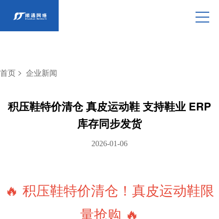
>
首页
企业新闻
积压鞋特价清仓 真皮运动鞋 支持鞋业 ERP
库存同步发货
2026-01-06
🔥 积压鞋特价清仓！真皮运动鞋限
量抢购 🔥