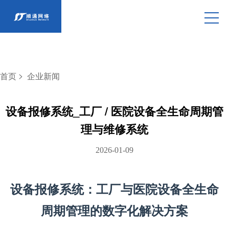
>
首页
企业新闻
设备报修系统_工厂 / 医院设备全生命周期管
理与维修系统
2026-01-09
设备报修系统：工厂与医院设备全生命
周期管理的数字化解决方案