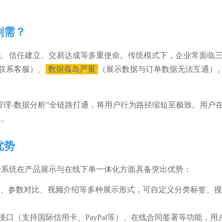
刚需？
光、信任建立、交易达成等多重使命。传统模式下，企业常面临
联系客服）、
数据孤岛严重
（展示数据与订单数据无法互通）
单管理-数据分析”全链路打通，将用户行为路径缩短至极致。用
率。
优势
云系统在产品展示与在线下单一体化方面具备突出优势：
型、参数对比、视频介绍等多种展示形式，可自定义分类标签、
接口（支持国际信用卡、PayPal等）、在线合同签署等功能，