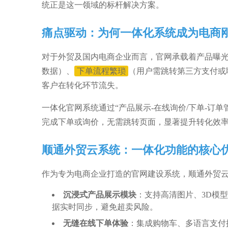
统正是这一领域的标杆解决方案。
痛点驱动：为何一体化系统成为电商
对于外贸及国内电商企业而言，官网承载着产品曝
数据）、
下单流程繁琐
（用户需跳转第三方支付或
客户在转化环节流失。
一体化官网系统通过“产品展示-在线询价/下单-订
完成下单或询价，无需跳转页面，显著提升转化效
顺通外贸云系统：一体化功能的核心
作为专为电商企业打造的官网建设系统，顺通外贸
沉浸式产品展示模块
：支持高清图片、3D模
据实时同步，避免超卖风险。
无缝在线下单体验
：集成购物车、多语言支付