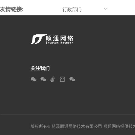
友情链接:
行政部门
关注我们
版权所有© 慈溪顺通网络技术有限公司 顺通网络提供技