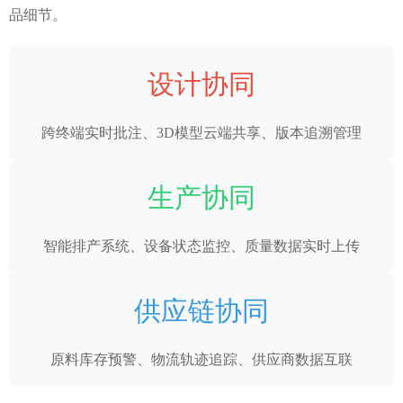
品细节。
设计协同
跨终端实时批注、3D模型云端共享、版本追溯管理
生产协同
智能排产系统、设备状态监控、质量数据实时上传
供应链协同
原料库存预警、物流轨迹追踪、供应商数据互联