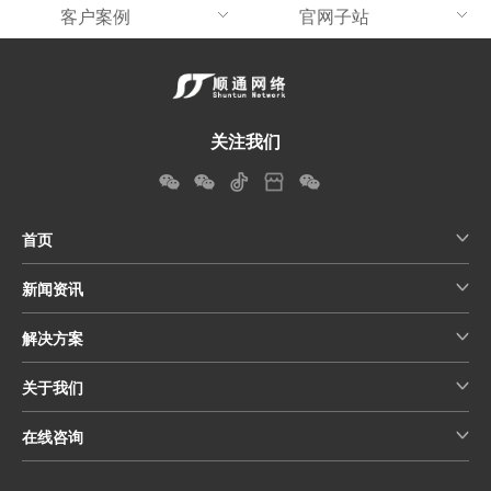
客户案例
官网子站
关注我们
首页
新闻资讯
解决方案
关于我们
在线咨询