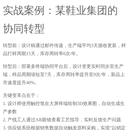
实战案例：某鞋业集团的
协同转型
转型前
：设计稿通过邮件传递，生产端平均3天接收更新，样
品打样周期15天，库存周转率6次/年。
转型后
：部署多终端协同平台后，设计变更实时同步至生产
端，样品周期缩短至7天，库存周转率提升至9次/年，新品上
市速度提升40%。
关键变革点在于：
1. 设计师使用触控笔在大屏终端绘制3D效果图，自动生成生
产参数
2. 产线工人通过AR眼镜查看工艺指导，实时反馈生产问题
3. 供应链系统根据销售数据自动触发原料采购，实现"以销定