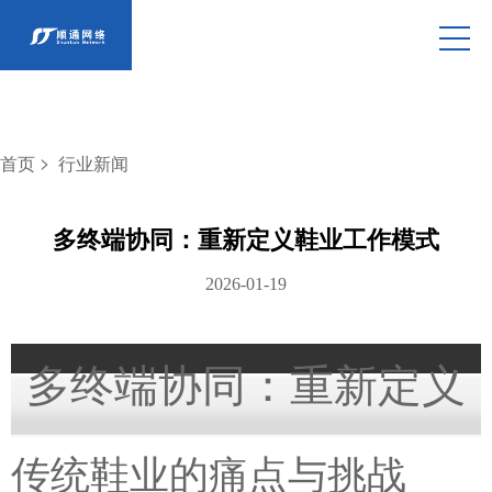
>
首页
行业新闻
多终端协同：重新定义鞋业工作模式
2026-01-19
多终端协同：重新定义
鞋业工作模式
传统鞋业的痛点与挑战