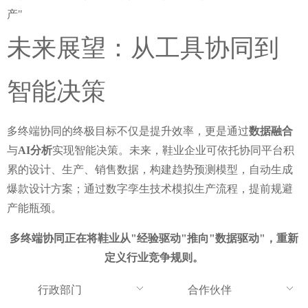
产"
未来展望：从工具协同到
智能决策
多终端协同的终极目标不仅是提升效率，更是通过
数据融合
与
AI分析
实现智能决策。未来，鞋业企业可依托协同平台积
累的设计、生产、销售数据，构建趋势预测模型，自动生成
爆款设计方案；通过数字孪生技术模拟生产流程，提前规避
产能瓶颈。
多终端协同正在将鞋业从"经验驱动"推向"数据驱动"，重新
定义行业竞争规则。
行政部门
合作伙伴