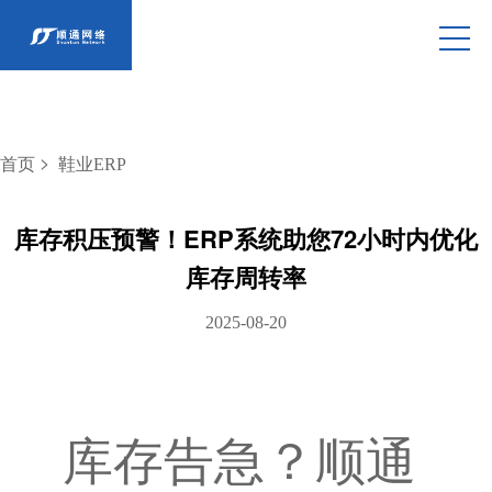
>
首页
鞋业ERP
库存积压预警！ERP系统助您72小时内优化
库存周转率
2025-08-20
库存告急？顺通 