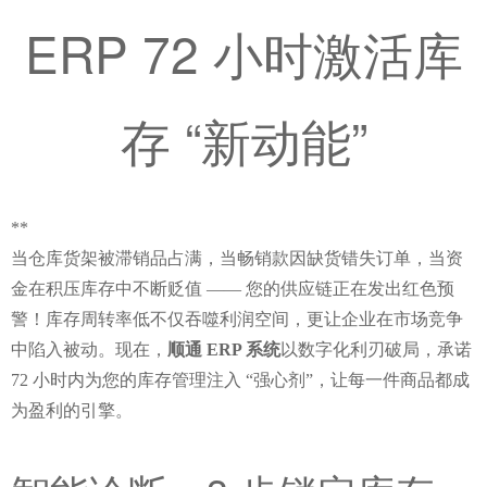
ERP 72 小时激活库
存 “新动能”
**
当仓库货架被滞销品占满，当畅销款因缺货错失订单，当资
金在积压库存中不断贬值 —— 您的供应链正在发出红色预
警！库存周转率低不仅吞噬利润空间，更让企业在市场竞争
中陷入被动。现在，
顺通 ERP 系统
以数字化利刃破局，承诺 
72 小时内为您的库存管理注入 “强心剂”，让每一件商品都成
为盈利的引擎。