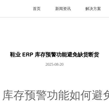
首页
新闻资讯
解决方案
鞋业 ERP 库存预警功能避免缺货断货
2025-08-20
P 库存预警功能如何