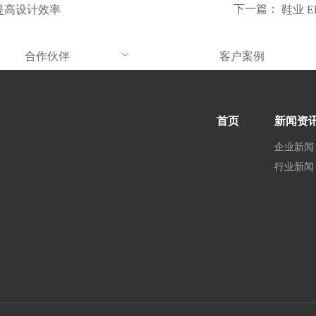
下一篇：
块提高设计效率
鞋业 
合作伙伴
客户案例
首页
新闻资
企业新闻
行业新闻