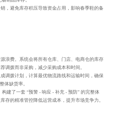
行促销，避免库存积压导致资金占用，影响春季鞋的备
资源浪费。系统会将所有仓库、门店、电商仓的库存
推荐调拨而非采购，减少采购成本和时间。
生成调拨计划，计算最优物流路线和运输时间，确保
了整体缺货率。
 “预警 - 响应 - 补充 - 预防” 的完整体
过库存的精准管控降低运营成本，提升市场竞争力。