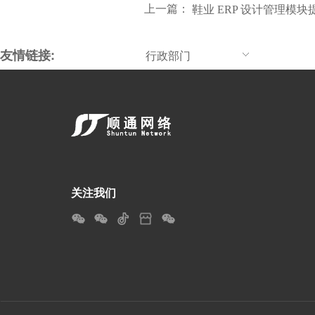
上一篇：
鞋业 ERP 设计管理模
友情链接:
行政部门
关注我们