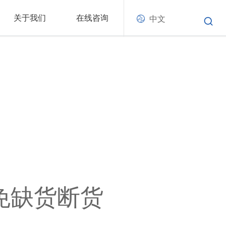
关于我们
在线咨询
中文
避免缺货断货