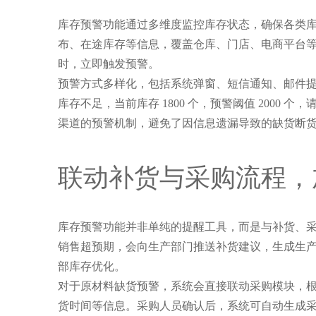
库存预警功能通过多维度监控库存状态，确保各类
布、在途库存等信息，覆盖仓库、门店、电商平台等
时，立即触发预警。
预警方式多样化，包括系统弹窗、短信通知、邮件提
库存不足，当前库存 1800 个，预警阈值 200
渠道的预警机制，避免了因信息遗漏导致的缺货断
联动补货与采购流程，
库存预警功能并非单纯的提醒工具，而是与补货、
销售超预期，会向生产部门推送补货建议，生成生产工单
部库存优化。
对于原材料缺货预警，系统会直接联动采购模块，
货时间等信息。采购人员确认后，系统可自动生成