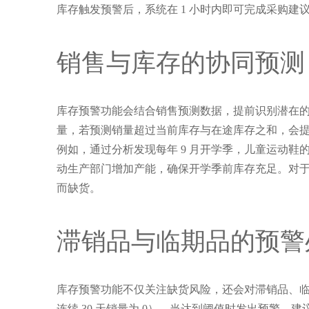
库存触发预警后，系统在 1 小时内即可完成采购建
销售与库存的协同预测
库存预警功能会结合销售预测数据，提前识别潜在的
量，若预测销量超过当前库存与在途库存之和，会
例如，通过分析发现每年 9 月开学季，儿童运动鞋的
动生产部门增加产能，确保开学季前库存充足。对
而缺货。
滞销品与临期品的预警
库存预警功能不仅关注缺货风险，还会对滞销品、
连续 30 天销量为 0），当达到阈值时发出预警