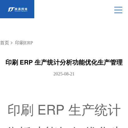
>
首页
印刷ERP
印刷 ERP 生产统计分析功能优化生产管理
2025-08-21
印刷 ERP 生产统计