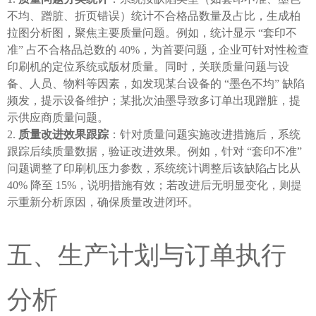
不均、蹭脏、折页错误）统计不合格品数量及占比，生成柏
拉图分析图，聚焦主要质量问题。例如，统计显示 “套印不
准” 占不合格品总数的 40%，为首要问题，企业可针对性检查
印刷机的定位系统或版材质量。同时，关联质量问题与设
备、人员、物料等因素，如发现某台设备的 “墨色不均” 缺陷
频发，提示设备维护；某批次油墨导致多订单出现蹭脏，提
示供应商质量问题。
质量改进效果跟踪
：针对质量问题实施改进措施后，系统
跟踪后续质量数据，验证改进效果。例如，针对 “套印不准”
问题调整了印刷机压力参数，系统统计调整后该缺陷占比从
40% 降至 15%，说明措施有效；若改进后无明显变化，则提
示重新分析原因，确保质量改进闭环。
五、生产计划与订单执行
分析