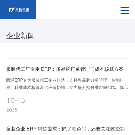
企业新闻
服装代工厂专用 ERP：多品牌订单管理与成本核算方案
顺通ERP专为服装代工企业打造，支持多品牌订单管理、智能排
程、精准成本核算及供应链协同，助力提升交付准时率40%、降低
人力成本30%，实现高效生产与精细化管理。
10-15
2025
童装企业 ERP 特殊需求：除了款色码，还要关注这些功