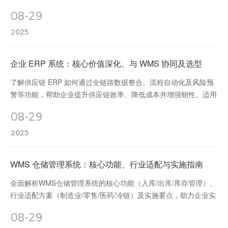
于复杂供应链管理和追求高效响应的企业。
08-29
2025
企业 ERP 系统：核心价值深化、与 WMS 协同及选型
了解供应链 ERP 如何通过全链路数据整合、流程自动化及风险预
警等功能，帮助企业提升供应链效率、降低成本并增强韧性。适用
于复杂供应链管理和追求高效响应的企业。
08-29
2025
WMS 仓储管理系统：核心功能、行业适配与实施指南
全面解析WMS仓储管理系统的核心功能（入库/出库/库存管理）、
行业适配方案（制造业/零售/医药/冷链）及实施要点，助力企业实
现仓储数字化转型，提升效率与合规性。
08-29