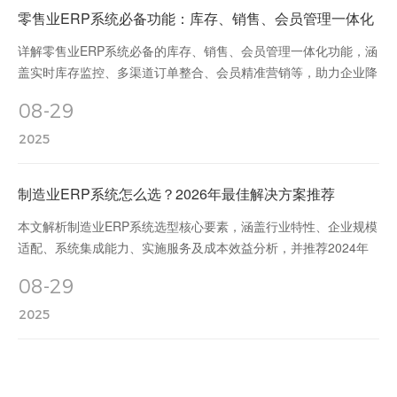
零售业ERP系统必备功能：库存、销售、会员管理一体化
详解零售业ERP系统必备的库存、销售、会员管理一体化功能，涵
盖实时库存监控、多渠道订单整合、会员精准营销等，助力企业降
本增效、提升业绩与客户黏性。
08-29
2025
制造业ERP系统怎么选？2026年最佳解决方案推荐
本文解析制造业ERP系统选型核心要素，涵盖行业特性、企业规模
适配、系统集成能力、实施服务及成本效益分析，并推荐2024年
制造业ERP最佳解决方案，助力企业提升管理效率与数字化转型
08-29
2025