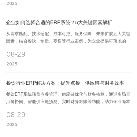
2025
企业如何选择合适的ERP系统？5大关键因素解析
从需求匹配、技术适配、成本可控、服务保障、未来扩展五大关键
因素，结合餐饮、制造、零售等行业案例，为企业提供可落地的
ERP选型方法论，助力数字化转型与业务高效发展。
08-29
2025
餐饮行业ERP解决方案：提升点餐、供应链与财务效率
餐饮ERP系统涵盖点餐管理、供应链优化与财务核算，通过多场景
点餐协同、智能供应链预测、实时财务对账等功能，助力企业降本
增效、提升客户体验，实现全流程数字化管理。
08-29
2025