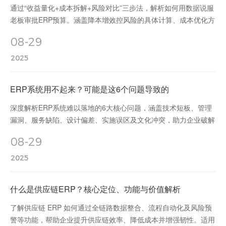
通过“收益量化+成本拆解+风险对比”三步法，解析如何用数据说服
老板审批ERP预算。涵盖降本增效控风险的具体计算、成本优化方
案及同行案例对比，助力企业高效推动ERP投资决策。
08-29
2025
ERP系统用不起来？可能是这6个问题导致的
深度解析ERP系统难以落地的6大核心问题，涵盖技术短板、管理
漏洞、服务缺陷、设计偏差、实施误区及文化冲突，助力企业破解
数字化转型难题。
08-29
2025
什么是供应链ERP？核心定位、功能与价值解析
了解供应链 ERP 如何通过全链路数据整合、流程自动化及风险预
警等功能，帮助企业提升供应链效率、降低成本并增强韧性。适用