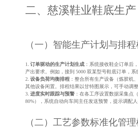
二、慈溪鞋业鞋底生产 
（一）智能生产计划与排程
订单驱动的生产计划生成
：系统接收鞋企订单后，
产出要求。例如，接到 5000 双某型号鞋底订单，系统计
设备负荷均衡排程
：整合所有生产设备（炼胶机、
其他设备闲置。排程结果以甘特图展示，可手动调
进度实时跟踪与预警
：在各工序设置数据采集点（
80%），系统自动向车间主任发送预警，提示调配
（二）工艺参数标准化管理