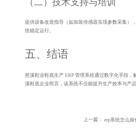
（二）技术支持与培训
提供设备改造指导（如加装传感器实现参数采集），
统稳定运行。
五、结语
慈溪鞋业鞋底生产 ERP 管理系统通过数字化手段，
溪鞋底企业而言，该系统不仅能提升生产效率与产
上一篇：
erp系统怎么操