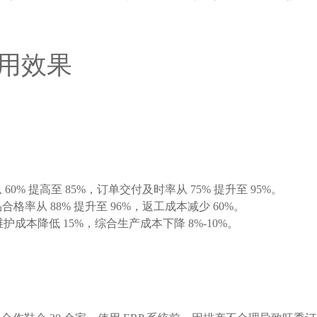
用效果
0% 提高至 85%，订单交付及时率从 75% 提升至 95%。
格率从 88% 提升至 96%，返工成本减少 60%。
维护成本降低 15%，综合生产成本下降 8%-10%。