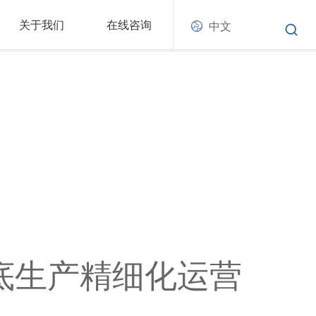
关于我们
在线咨询
中文
鞋底生产精细化运营