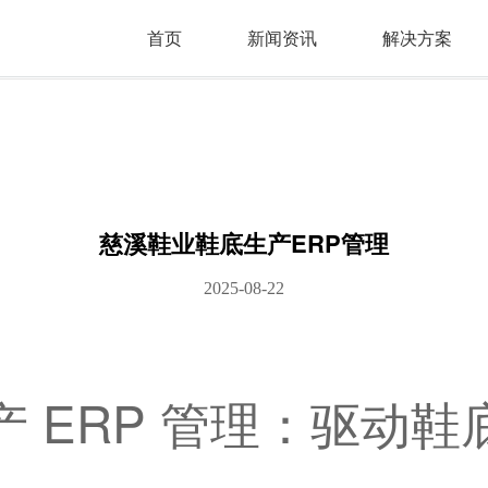
首页
新闻资讯
解决方案
慈溪鞋业鞋底生产ERP管理
2025-08-22
 ERP 管理：驱动