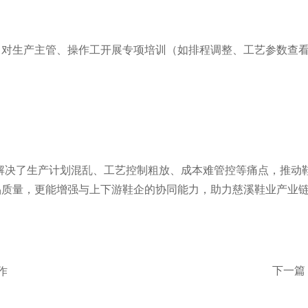
对生产主管、操作工开展专项培训（如排程调整、工艺参数查看
解决了生产计划混乱、工艺控制粗放、成本难管控等痛点，推动鞋底生
品质量，更能增强与上下游鞋企的协同能力，助力慈溪鞋业产业
下一篇
作