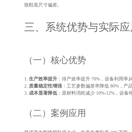
致鞋底尺寸偏差。
三、系统优势与实际应
（一）核心优势
生产效率提升
：排产效率提升 70%，设备利用率从 6
质量稳定性增强
：工艺参数偏差率降低 80%，产品合
成本显著降低
：原材料消耗减少 10%-12%，设备
（二）案例应用