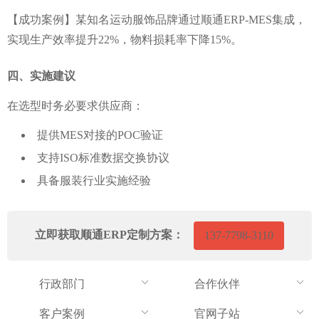
【成功案例】某知名运动服饰品牌通过顺通ERP-MES集成，
实现生产效率提升22%，物料损耗率下降15%。
四、实施建议
在选型时务必要求供应商：
提供MES对接的POC验证
支持ISO标准数据交换协议
具备服装行业实施经验
立即获取顺通ERP定制方案：
137-7798-3110
行政部门
合作伙伴
客户案例
官网子站