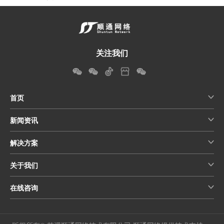
关注我们
首页
新闻资讯
解决方案
关于我们
在线咨询