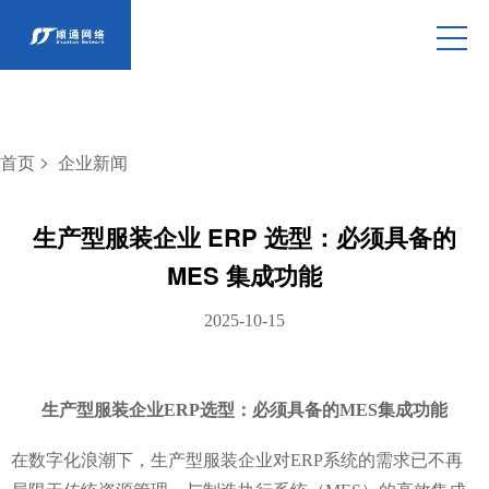
>
首页
企业新闻
生产型服装企业 ERP 选型：必须具备的
MES 集成功能
2025-10-15
生产型服装企业ERP选型：必须具备的MES集成功能
在数字化浪潮下，生产型服装企业对ERP系统的需求已不再