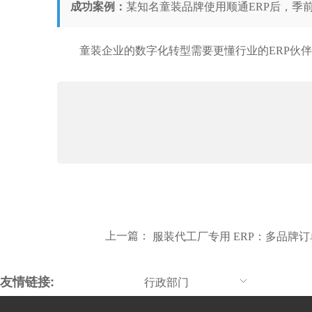
成功案例：
某知名童装品牌使用顺通ERP后，季前
童装企业的数字化转型需要更懂行业的ERP伙
上一篇：
服装代工厂专用 ERP：多品牌
友情链接:
行政部门