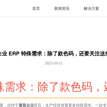
首页
新闻资讯
解决方案
企业 ERP 特殊需求：除了款色码，还要关注这
2025-10-15
特殊需求：除了款色码，
维度，但对于
童装企业
而言，生产经营有着更多特殊需求。一款专