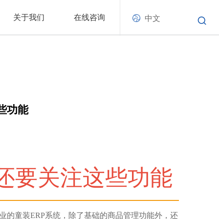
关于我们
在线咨询
中文
些功能
还要关注这些功能
业的童装ERP系统，除了基础的商品管理功能外，还