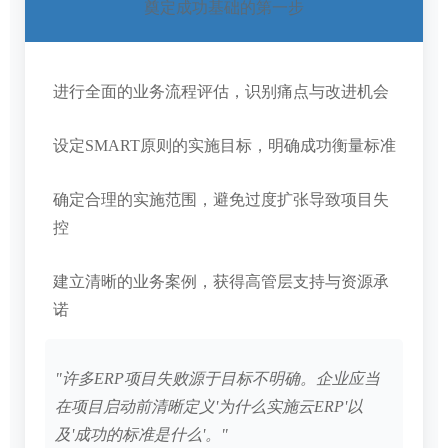
奠定成功基础的第一步
进行全面的业务流程评估，识别痛点与改进机会
设定SMART原则的实施目标，明确成功衡量标准
确定合理的实施范围，避免过度扩张导致项目失
控
建立清晰的业务案例，获得高管层支持与资源承
诺
"许多ERP项目失败源于目标不明确。企业应当
在项目启动前清晰定义'为什么实施云ERP'以
及'成功的标准是什么'。"