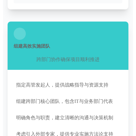
组建高效实施团队
跨部门协作确保项目顺利推进
指定高管发起人，提供战略指导与资源支持
组建跨部门核心团队，包含IT与业务部门代表
明确角色与职责，建立清晰的沟通与决策机制
考虑引入外部专家，提供专业实施方法论支持