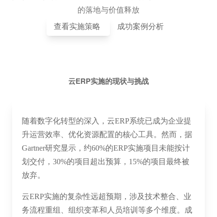
的落地与价值释放
查看实施策略
成功案例分析
云ERP实施的现状与挑战
随着数字化转型的深入，云ERP系统已成为企业提
升运营效率、优化资源配置的核心工具。然而，据
Gartner研究显示，约60%的ERP实施项目未能按计
划交付，30%的项目超出预算，15%的项目最终被
放弃。
云ERP实施的复杂性远超预期，涉及技术整合、业
务流程重组、组织变革和人员培训等多个维度。成