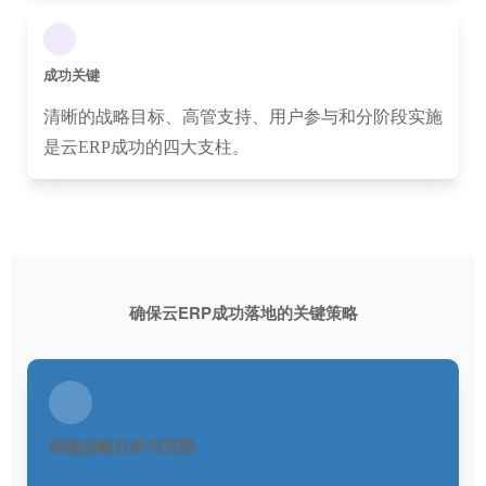
成功关键
清晰的战略目标、高管支持、用户参与和分阶段实施
是云ERP成功的四大支柱。
确保云ERP成功落地的关键策略
明确战略目标与范围