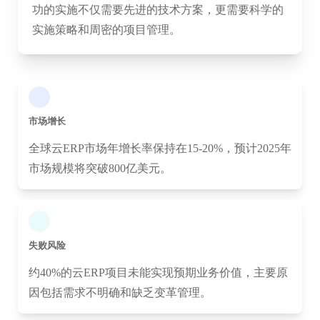
功的实施不仅需要先进的技术方案，更需要科学的
实施策略和周密的项目管理。
市场增长
全球云ERP市场年增长率保持在15-20%，预计2025年
市场规模将突破800亿美元。
失败风险
约40%的云ERP项目未能实现预期业务价值，主要原
因包括需求不明确和缺乏变革管理。