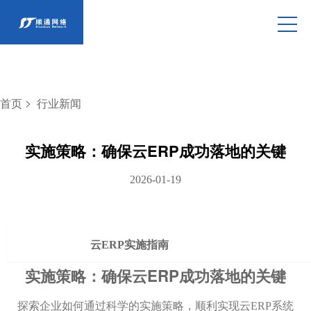
>
首页
行业新闻
实施策略：确保云ERP成功落地的关键
2026-01-19
云ERP实施指南
实施策略：确保云ERP成功落地的关键
探索企业如何通过科学的实施策略，顺利实现云ERP系统