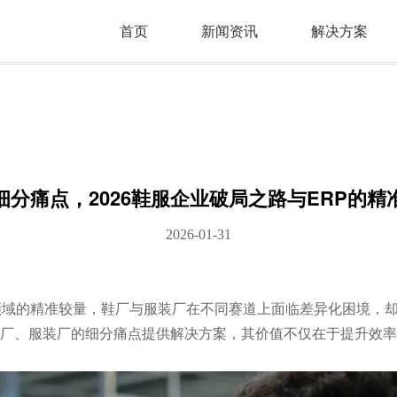
首页
新闻资讯
解决方案
细分痛点，2026鞋服企业破局之路与ERP的精
2026-01-31
分领域的精准较量，鞋厂与服装厂在不同赛道上面临差异化困境，
鞋厂、服装厂的细分痛点提供解决方案，其价值不仅在于提升效