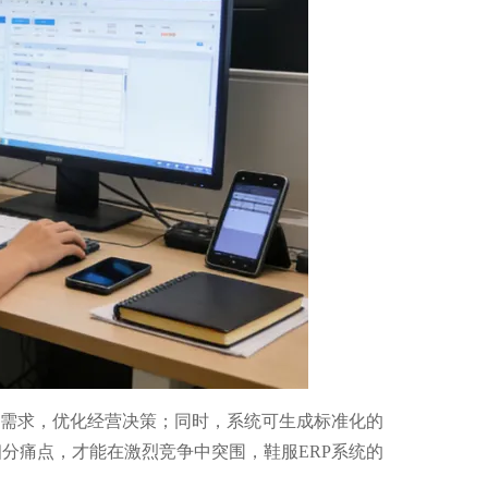
场需求，优化经营决策；同时，系统可生成标准化的
分痛点，才能在激烈竞争中突围，鞋服ERP系统的