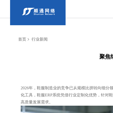
>
首页
行业新闻
聚焦
2026年，鞋服制造业的竞争已从规模比拼转向细
化工具，鞋服ERP系统凭借行业定制化优势，针对
高质量发展需求。