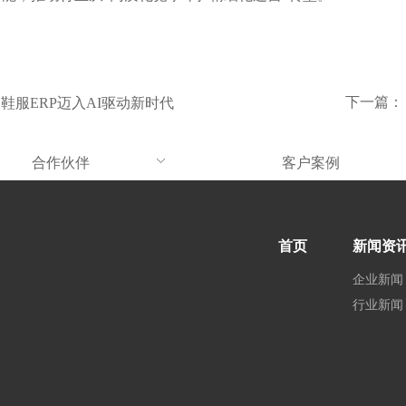
下一篇
：鞋服ERP迈入AI驱动新时代
合作伙伴
客户案例
首页
新闻资
企业新闻
行业新闻