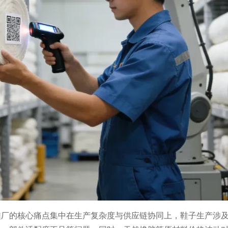
鞋厂的核心痛点集中在生产复杂度与供应链协同上，鞋子生产涉