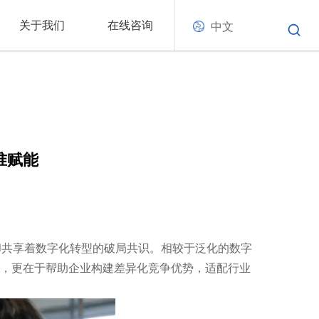
关于我们
在线咨询
中文
准赋能
却共享着数字化转型的破局共识。相较于泛化的数字
率，更在于帮助企业构建差异化竞争优势，适配行业